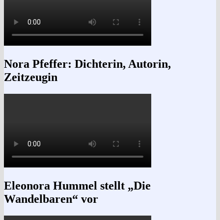
Nora Pfeffer: Dichterin, Autorin,
Zeitzeugin
Eleonora Hummel stellt „Die
Wandelbaren“ vor