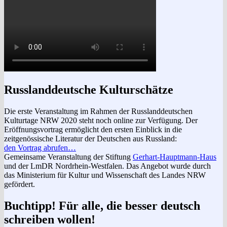
Russlanddeutsche Kulturschätze
Die erste Veranstaltung im Rahmen der Russlanddeutschen
Kulturtage NRW 2020 steht noch online zur Verfügung. Der
Eröffnungsvortrag ermöglicht den ersten Einblick in die
zeitgenössische Literatur der Deutschen aus Russland:
den Vortrag abrufen…
Gemeinsame Veranstaltung der Stiftung
Gerhart-Hauptmann-Haus
und der LmDR Nordrhein-Westfalen. Das Angebot wurde durch
das Ministerium für Kultur und Wissenschaft des Landes NRW
gefördert.
Buchtipp! Für alle, die besser deutsch
schreiben wollen!