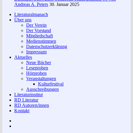
Andreas A. Peters
30. Januar 2025
Literaturalmanach
Über uns
Der Verein
Der Vorstand
Mitgliedschaft
Medienstimmen
Datenschutzerklärung
Impressum
Aktuelles
Neue Bücher
Leseproben
Hörproben
Veranstaltungen
Kulturfestival
Ausschreibungen
Literaturinstitut
RD Literatur
RD Autoren/innen
Kontakt
Impressum
Datenschutzerklärung