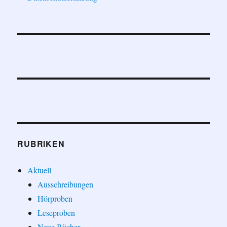
RUBRIKEN
Aktuell
Ausschreibungen
Hörproben
Leseproben
Neue Bücher