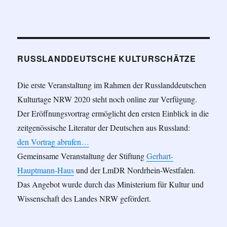
RUSSLANDDEUTSCHE KULTURSCHÄTZE
Die erste Veranstaltung im Rahmen der Russlanddeutschen
Kulturtage NRW 2020 steht noch online zur Verfügung.
Der Eröffnungsvortrag ermöglicht den ersten Einblick in die
zeitgenössische Literatur der Deutschen aus Russland:
den Vortrag abrufen…
Gemeinsame Veranstaltung der Stiftung
Gerhart-
Hauptmann-Haus
und der LmDR Nordrhein-Westfalen.
Das Angebot wurde durch das Ministerium für Kultur und
Wissenschaft des Landes NRW gefördert.