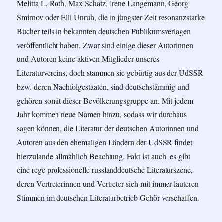
Melitta L. Roth, Max Schatz, Irene Langemann, Georg
Smirnov oder Elli Unruh, die in jüngster Zeit resonanzstarke
Bücher teils in bekannten deutschen Publikumsverlagen
veröffentlicht haben. Zwar sind einige dieser Autorinnen
und Autoren keine aktiven Mitglieder unseres
Literaturvereins, doch stammen sie gebürtig aus der UdSSR
bzw. deren Nachfolgestaaten, sind deutschstämmig und
gehören somit dieser Bevölkerungsgruppe an. Mit jedem
Jahr kommen neue Namen hinzu, sodass wir durchaus
sagen können, die Literatur der deutschen Autorinnen und
Autoren aus den ehemaligen Ländern der UdSSR findet
hierzulande allmählich Beachtung. Fakt ist auch, es gibt
eine rege professionelle russlanddeutsche Literaturszene,
deren Vertreterinnen und Vertreter sich mit immer lauteren
Stimmen im deutschen Literaturbetrieb Gehör verschaffen.