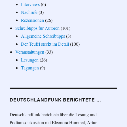
Interviews
(6)
Nachrufe
(3)
Rezensionen
(26)
Schreibtipps für Autoren
(101)
Allgemeine Schreibtipps
(3)
Der Teufel steckt im Detail
(100)
Veranstaltungen
(33)
Lesungen
(26)
Tagungen
(9)
DEUTSCHLANDFUNK BERICHTETE …
Deutschlandfunk berichtete über die Lesung und
Podiumsdiskussion mit Eleonora Hummel, Artur