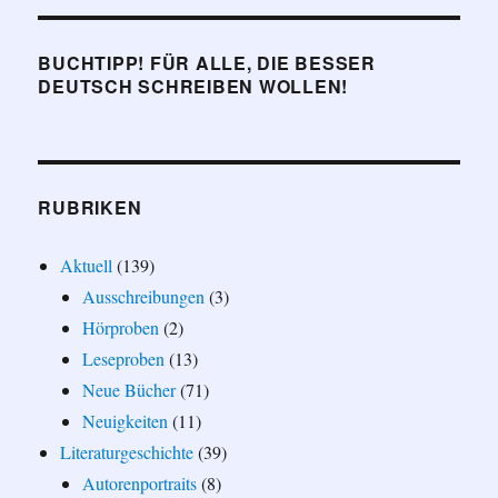
BUCHTIPP! FÜR ALLE, DIE BESSER
DEUTSCH SCHREIBEN WOLLEN!
RUBRIKEN
Aktuell
(139)
Ausschreibungen
(3)
Hörproben
(2)
Leseproben
(13)
Neue Bücher
(71)
Neuigkeiten
(11)
Literaturgeschichte
(39)
Autorenportraits
(8)