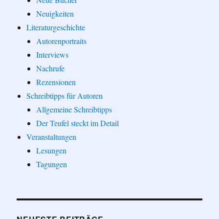
Neuigkeiten
Literaturgeschichte
Autorenportraits
Interviews
Nachrufe
Rezensionen
Schreibtipps für Autoren
Allgemeine Schreibtipps
Der Teufel steckt im Detail
Veranstaltungen
Lesungen
Tagungen