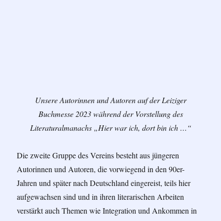
Unsere Autorinnen und Autoren auf der Leiziger
Buchmesse 2023 während der Vorstellung des
Literaturalmanachs „Hier war ich, dort bin ich …“
Die zweite Gruppe des Vereins besteht aus jüngeren
Autorinnen und Autoren, die vorwiegend in den 90er-
Jahren und später nach Deutschland eingereist, teils hier
aufgewachsen sind und in ihren literarischen Arbeiten
verstärkt auch Themen wie Integration und Ankommen in