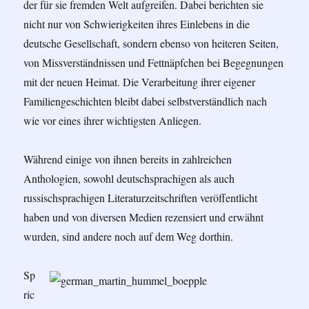
der für sie fremden Welt aufgreifen. Dabei berichten sie
nicht nur von Schwierigkeiten ihres Einlebens in die
deutsche Gesellschaft, sondern ebenso von heiteren Seiten,
von Missverständnissen und Fettnäpfchen bei Begegnungen
mit der neuen Heimat. Die Verarbeitung ihrer eigener
Familiengeschichten bleibt dabei selbstverständlich nach
wie vor eines ihrer wichtigsten Anliegen.
Während einige von ihnen bereits in zahlreichen
Anthologien, sowohl deutschsprachigen als auch
russischsprachigen Literaturzeitschriften veröffentlicht
haben und von diversen Medien rezensiert und erwähnt
wurden, sind andere noch auf dem Weg dorthin.
Sp
ric