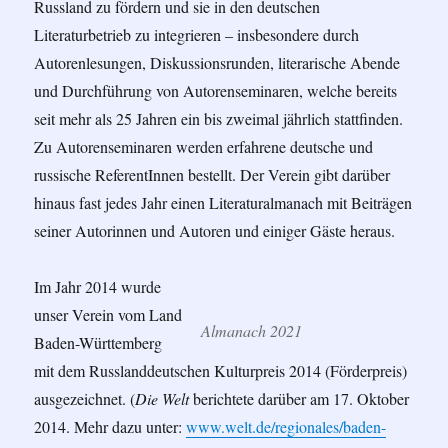
Russland zu fördern und sie in den deutschen
Literaturbetrieb zu integrieren – insbesondere durch
Autorenlesungen, Diskussionsrunden, literarische Abende
und Durchführung von Autorenseminaren, welche bereits
seit mehr als 25 Jahren ein bis zweimal jährlich stattfinden.
Zu Autorenseminaren werden erfahrene deutsche und
russische ReferentInnen bestellt. Der Verein gibt darüber
hinaus fast jedes Jahr einen Literaturalmanach mit Beiträgen
seiner Autorinnen und Autoren und einiger Gäste heraus.
Im Jahr 2014 wurde
unser Verein vom Land
Almanach 2021
Baden-Württemberg
mit dem Russlanddeutschen Kulturpreis 2014 (Förderpreis)
ausgezeichnet. (
Die Welt
berichtete darüber am 17. Oktober
2014. Mehr dazu unter:
www.welt.de/regionales/baden-