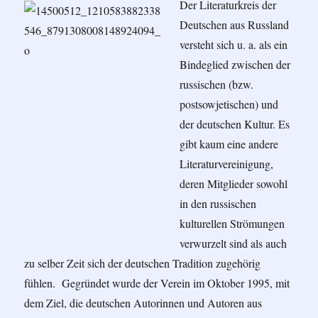
Der Literaturkreis der
Deutschen aus Russland
versteht sich u. a. als ein
Bindeglied zwischen der
russischen (bzw.
postsowjetischen) und
der deutschen Kultur. Es
gibt kaum eine andere
Literaturvereinigung,
deren Mitglieder sowohl
in den russischen
kulturellen Strömungen
verwurzelt sind als auch
zu selber Zeit sich der deutschen Tradition zugehörig
fühlen. Gegründet wurde der Verein im Oktober 1995, mit
dem Ziel, die deutschen Autorinnen und Autoren aus