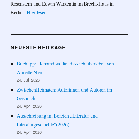
Rosenstern und Edwin Warkentin im Brecht-Haus in
Berlin.
Hier lesen…
NEUESTE BEITRÄGE
Buchtipp: „Jemand wollte, dass ich überlebe“ von
Annette Nier
24. Juli 2026
ZwischenHeimaten: Autorinnen und Autoren im
Gespräch
24. April 2026
Ausschreibung im Bereich „Literatur und
Literaturgeschichte“(2026)
24. April 2026