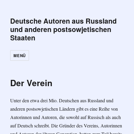
Deutsche Autoren aus Russland
und anderen postsowjetischen
Staaten
MENÜ
Der Verein
Unter den etwa drei Mio. Deutschen aus Russland und
anderen postsowjetischen Ländern gibt es eine Reihe von
Autorinnen und Autoren, die sowohl auf Russisch als auch
auf Deutsch schreibt. Die Gründer des Vereins, Autorinnen
und Autoren der älteren Generation, hatten zum Teil bereits