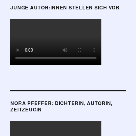
JUNGE AUTOR:INNEN STELLEN SICH VOR
NORA PFEFFER: DICHTERIN, AUTORIN,
ZEITZEUGIN