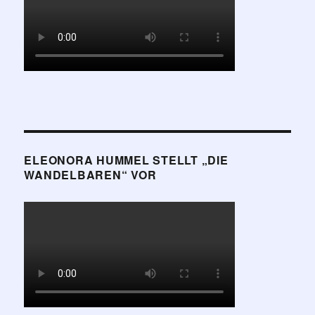
ELEONORA HUMMEL STELLT „DIE
WANDELBAREN“ VOR