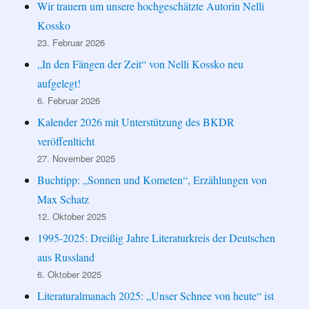
Wir trauern um unsere hochgeschätzte Autorin Nelli
Kossko
23. Februar 2026
„In den Fängen der Zeit“ von Nelli Kossko neu
aufgelegt!
6. Februar 2026
Kalender 2026 mit Unterstützung des BKDR
veröffenlticht
27. November 2025
Buchtipp: „Sonnen und Kometen“, Erzählungen von
Max Schatz
12. Oktober 2025
1995-2025: Dreißig Jahre Literaturkreis der Deutschen
aus Russland
6. Oktober 2025
Literaturalmanach 2025: „Unser Schnee von heute“ ist