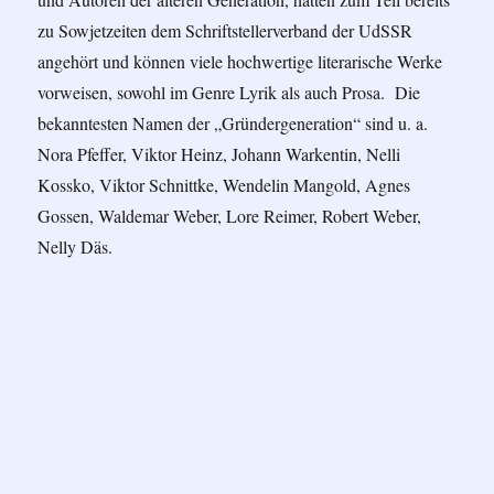
zu Sowjetzeiten dem Schriftstellerverband der UdSSR
angehört und können viele hochwertige literarische Werke
vorweisen, sowohl im Genre Lyrik als auch Prosa. Die
bekanntesten Namen der „Gründergeneration“ sind u. a.
Nora Pfeffer, Viktor Heinz, Johann Warkentin, Nelli
Kossko, Viktor Schnittke, Wendelin Mangold, Agnes
Gossen, Waldemar Weber, Lore Reimer, Robert Weber,
Nelly Däs.