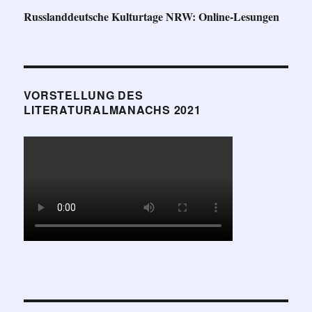
Russlanddeutsche Kulturtage NRW: Online-Lesungen
VORSTELLUNG DES
LITERATURALMANACHS 2021