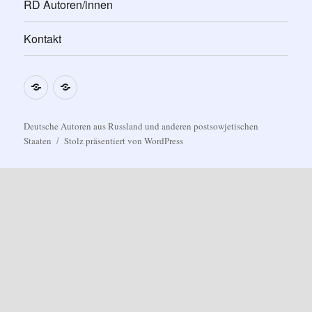
RD Autoren/innen
Kontakt
Impressum
Datenschutzerklärung
Deutsche Autoren aus Russland und anderen postsowjetischen
Staaten
Stolz präsentiert von WordPress