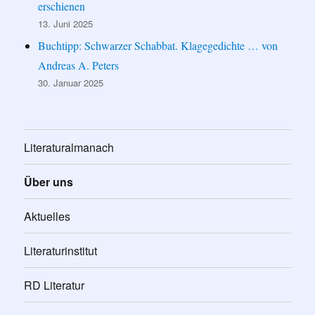
erschienen
13. Juni 2025
Buchtipp: Schwarzer Schabbat. Klagegedichte … von
Andreas A. Peters
30. Januar 2025
Literaturalmanach
Über uns
Aktuelles
Literaturinstitut
RD Literatur