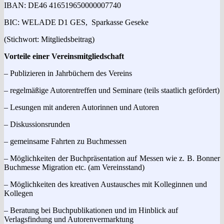
IBAN: DE46 416519650000007740
BIC: WELADE D1 GES, Sparkasse Geseke
(Stichwort: Mitgliedsbeitrag)
Vorteile einer Vereinsmitgliedschaft
– Publizieren in Jahrbüchern des Vereins
– regelmäßige Autorentreffen und Seminare (teils staatlich gefördert)
– Lesungen mit anderen Autorinnen und Autoren
– Diskussionsrunden
– gemeinsame Fahrten zu Buchmessen
– Möglichkeiten der Buchpräsentation auf Messen wie z. B. Bonner
Buchmesse Migration etc. (am Vereinsstand)
– Möglichkeiten des kreativen Austausches mit Kolleginnen und
Kollegen
– Beratung bei Buchpublikationen und im Hinblick auf
Verlagsfindung und Autorenvermarktung