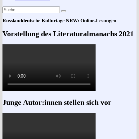
Suche
Suchen
nach:
Russlanddeutsche Kulturtage NRW: Online-Lesungen
Vorstellung des Literaturalmanachs 2021
Junge Autor:innen stellen sich vor