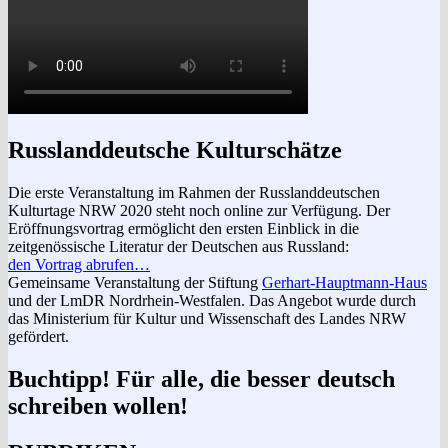
Russlanddeutsche Kulturschätze
Die erste Veranstaltung im Rahmen der Russlanddeutschen
Kulturtage NRW 2020 steht noch online zur Verfügung. Der
Eröffnungsvortrag ermöglicht den ersten Einblick in die
zeitgenössische Literatur der Deutschen aus Russland:
den Vortrag abrufen…
Gemeinsame Veranstaltung der Stiftung
Gerhart-Hauptmann-Haus
und der LmDR Nordrhein-Westfalen. Das Angebot wurde durch
das Ministerium für Kultur und Wissenschaft des Landes NRW
gefördert.
Buchtipp! Für alle, die besser deutsch
schreiben wollen!