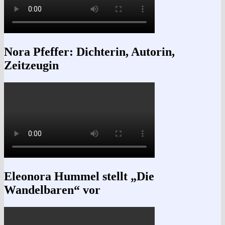
Nora Pfeffer: Dichterin, Autorin,
Zeitzeugin
Eleonora Hummel stellt „Die
Wandelbaren“ vor