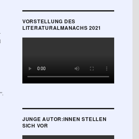
VORSTELLUNG DES
LITERATURALMANACHS 2021
-
d
“.
JUNGE AUTOR:INNEN STELLEN
SICH VOR