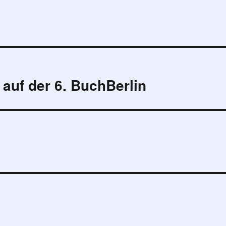
auf der 6. BuchBerlin