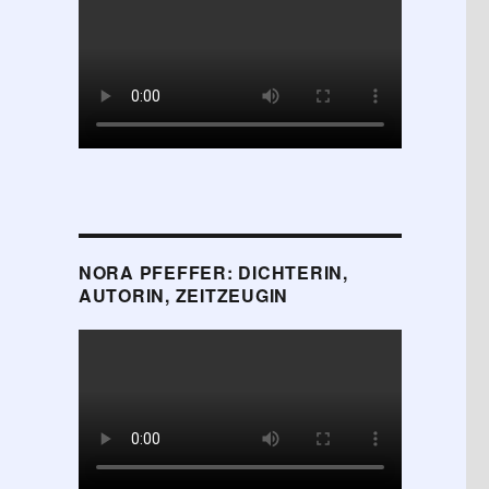
NORA PFEFFER: DICHTERIN,
AUTORIN, ZEITZEUGIN