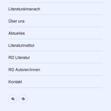
Literaturalmanach
Über uns
Aktuelles
Literaturinstitut
RD Literatur
RD Autoren/innen
Kontakt
Impressum
Datenschutzerklärung