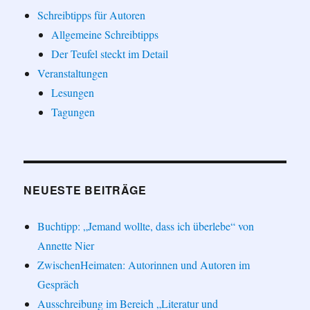
Schreibtipps für Autoren
Allgemeine Schreibtipps
Der Teufel steckt im Detail
Veranstaltungen
Lesungen
Tagungen
NEUESTE BEITRÄGE
Buchtipp: „Jemand wollte, dass ich überlebe“ von
Annette Nier
ZwischenHeimaten: Autorinnen und Autoren im
Gespräch
Ausschreibung im Bereich „Literatur und