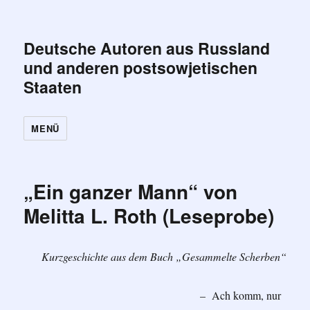
Deutsche Autoren aus Russland
und anderen postsowjetischen
Staaten
MENÜ
„Ein ganzer Mann“ von
Melitta L. Roth (Leseprobe)
Kurzgeschichte aus dem Buch „Gesammelte Scherben“
– Ach komm, nur