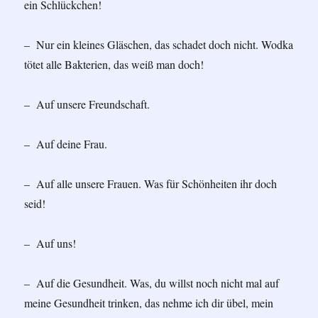
ein Schlückchen!
– Nur ein kleines Gläschen, das schadet doch nicht. Wodka
tötet alle Bakterien, das weiß man doch!
– Auf unsere Freundschaft.
– Auf deine Frau.
– Auf alle unsere Frauen. Was für Schönheiten ihr doch
seid!
– Auf uns!
– Auf die Gesundheit. Was, du willst noch nicht mal auf
meine Gesundheit trinken, das nehme ich dir übel, mein