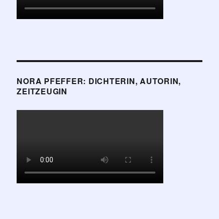
NORA PFEFFER: DICHTERIN, AUTORIN,
ZEITZEUGIN