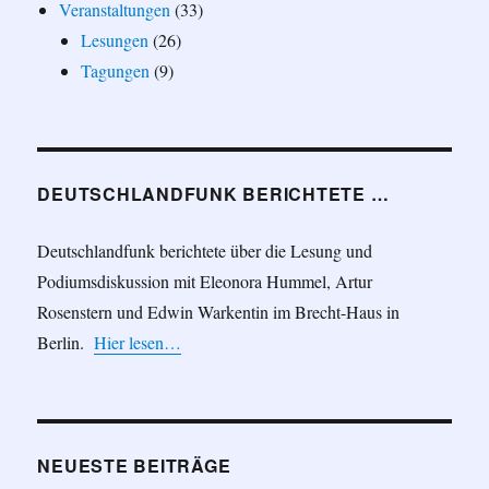
Veranstaltungen
(33)
Lesungen
(26)
Tagungen
(9)
DEUTSCHLANDFUNK BERICHTETE …
Deutschlandfunk berichtete über die Lesung und
Podiumsdiskussion mit Eleonora Hummel, Artur
Rosenstern und Edwin Warkentin im Brecht-Haus in
Berlin.
Hier lesen…
NEUESTE BEITRÄGE