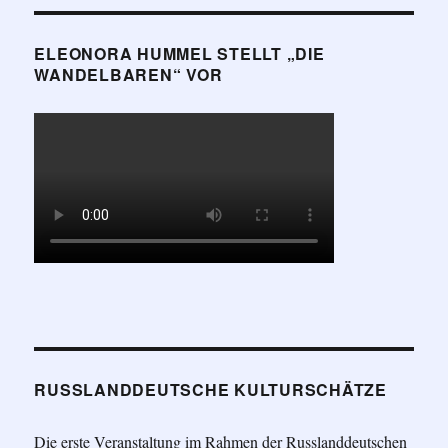
ELEONORA HUMMEL STELLT „DIE
WANDELBAREN“ VOR
RUSSLANDDEUTSCHE KULTURSCHÄTZE
Die erste Veranstaltung im Rahmen der Russlanddeutschen