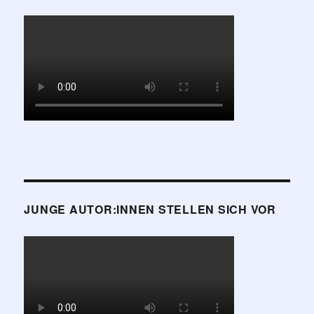
JUNGE AUTOR:INNEN STELLEN SICH VOR