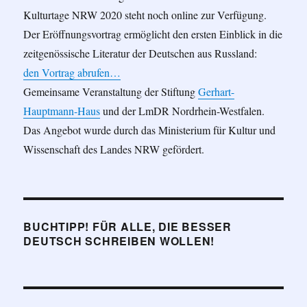
Kulturtage NRW 2020 steht noch online zur Verfügung.
Der Eröffnungsvortrag ermöglicht den ersten Einblick in die
zeitgenössische Literatur der Deutschen aus Russland:
den Vortrag abrufen…
Gemeinsame Veranstaltung der Stiftung
Gerhart-
Hauptmann-Haus
und der LmDR Nordrhein-Westfalen.
Das Angebot wurde durch das Ministerium für Kultur und
Wissenschaft des Landes NRW gefördert.
BUCHTIPP! FÜR ALLE, DIE BESSER
DEUTSCH SCHREIBEN WOLLEN!