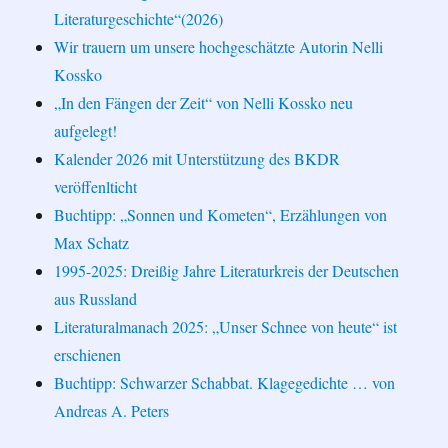
Literaturgeschichte“(2026)
Wir trauern um unsere hochgeschätzte Autorin Nelli
Kossko
„In den Fängen der Zeit“ von Nelli Kossko neu
aufgelegt!
Kalender 2026 mit Unterstützung des BKDR
veröffenlticht
Buchtipp: „Sonnen und Kometen“, Erzählungen von
Max Schatz
1995-2025: Dreißig Jahre Literaturkreis der Deutschen
aus Russland
Literaturalmanach 2025: „Unser Schnee von heute“ ist
erschienen
Buchtipp: Schwarzer Schabbat. Klagegedichte … von
Andreas A. Peters