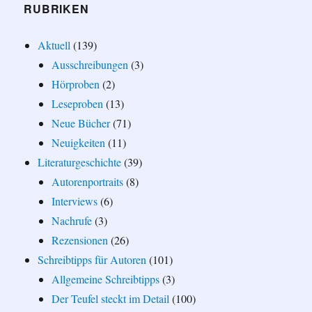
RUBRIKEN
Aktuell
(139)
Ausschreibungen
(3)
Hörproben
(2)
Leseproben
(13)
Neue Bücher
(71)
Neuigkeiten
(11)
Literaturgeschichte
(39)
Autorenportraits
(8)
Interviews
(6)
Nachrufe
(3)
Rezensionen
(26)
Schreibtipps für Autoren
(101)
Allgemeine Schreibtipps
(3)
Der Teufel steckt im Detail
(100)