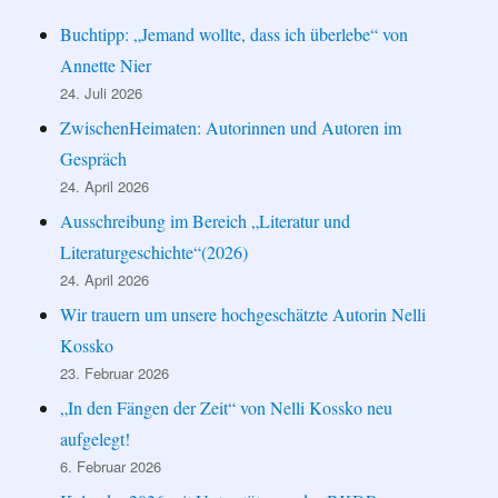
Buchtipp: „Jemand wollte, dass ich überlebe“ von
Annette Nier
24. Juli 2026
ZwischenHeimaten: Autorinnen und Autoren im
Gespräch
24. April 2026
Ausschreibung im Bereich „Literatur und
Literaturgeschichte“(2026)
24. April 2026
Wir trauern um unsere hochgeschätzte Autorin Nelli
Kossko
23. Februar 2026
„In den Fängen der Zeit“ von Nelli Kossko neu
aufgelegt!
6. Februar 2026