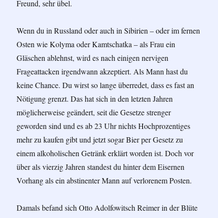
Freund, sehr übel.
Wenn du in Russland oder auch in Sibirien – oder im fernen
Osten wie Kolyma oder Kamtschatka – als Frau ein
Gläschen ablehnst, wird es nach einigen nervigen
Frageattacken irgendwann akzeptiert. Als Mann hast du
keine Chance. Du wirst so lange überredet, dass es fast an
Nötigung grenzt. Das hat sich in den letzten Jahren
möglicherweise geändert, seit die Gesetze strenger
geworden sind und es ab 23 Uhr nichts Hochprozentiges
mehr zu kaufen gibt und jetzt sogar Bier per Gesetz zu
einem alkoholischen Getränk erklärt worden ist. Doch vor
über als vierzig Jahren standest du hinter dem Eisernen
Vorhang als ein abstinenter Mann auf verlorenem Posten.
Damals befand sich Otto Adolfowitsch Reimer in der Blüte