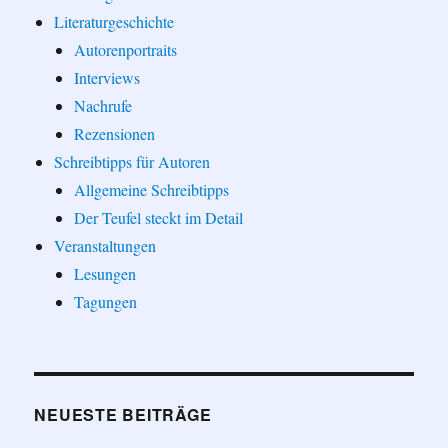
Literaturgeschichte
Autorenportraits
Interviews
Nachrufe
Rezensionen
Schreibtipps für Autoren
Allgemeine Schreibtipps
Der Teufel steckt im Detail
Veranstaltungen
Lesungen
Tagungen
NEUESTE BEITRÄGE