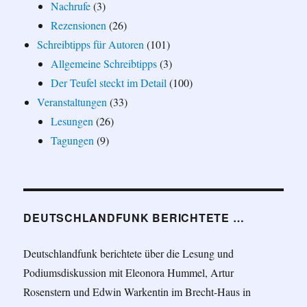
Nachrufe
(3)
Rezensionen
(26)
Schreibtipps für Autoren
(101)
Allgemeine Schreibtipps
(3)
Der Teufel steckt im Detail
(100)
Veranstaltungen
(33)
Lesungen
(26)
Tagungen
(9)
DEUTSCHLANDFUNK BERICHTETE …
Deutschlandfunk berichtete über die Lesung und
Podiumsdiskussion mit Eleonora Hummel, Artur
Rosenstern und Edwin Warkentin im Brecht-Haus in