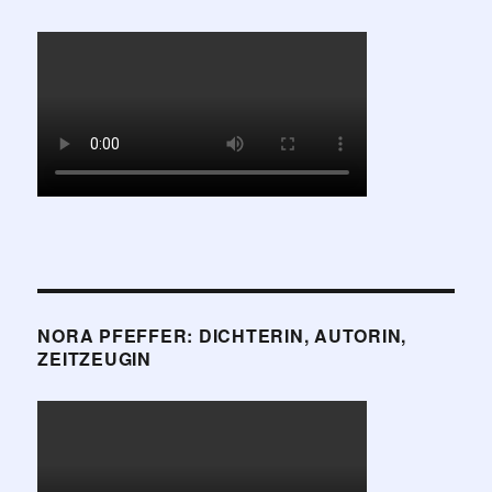
NORA PFEFFER: DICHTERIN, AUTORIN,
ZEITZEUGIN