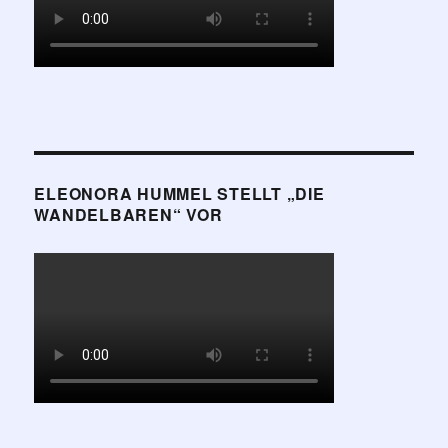
ELEONORA HUMMEL STELLT „DIE
WANDELBAREN“ VOR