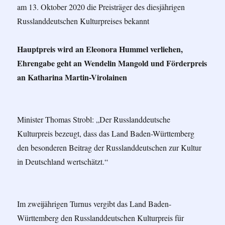
am 13. Oktober 2020 die Preisträger des diesjährigen
Russlanddeutschen Kulturpreises bekannt
Hauptpreis wird an Eleonora Hummel verliehen,
Ehrengabe geht an Wendelin Mangold und Förderpreis
an Katharina Martin-Virolainen
Minister Thomas Strobl: „Der Russlanddeutsche
Kulturpreis bezeugt, dass das Land Baden-Württemberg
den besonderen Beitrag der Russlanddeutschen zur Kultur
in Deutschland wertschätzt.“
Im zweijährigen Turnus vergibt das Land Baden-
Württemberg den Russlanddeutschen Kulturpreis für