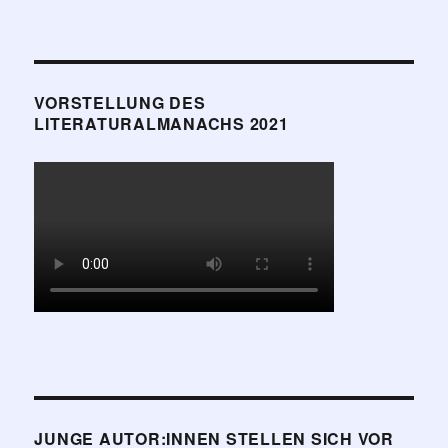
VORSTELLUNG DES
LITERATURALMANACHS 2021
JUNGE AUTOR:INNEN STELLEN SICH VOR