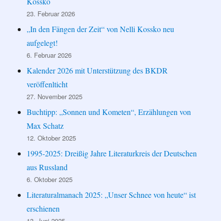
Kossko
23. Februar 2026
„In den Fängen der Zeit“ von Nelli Kossko neu
aufgelegt!
6. Februar 2026
Kalender 2026 mit Unterstützung des BKDR
veröffenlticht
27. November 2025
Buchtipp: „Sonnen und Kometen“, Erzählungen von
Max Schatz
12. Oktober 2025
1995-2025: Dreißig Jahre Literaturkreis der Deutschen
aus Russland
6. Oktober 2025
Literaturalmanach 2025: „Unser Schnee von heute“ ist
erschienen
13. Juni 2025