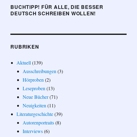
BUCHTIPP! FÜR ALLE, DIE BESSER
DEUTSCH SCHREIBEN WOLLEN!
RUBRIKEN
Aktuell
(139)
Ausschreibungen
(3)
Hörproben
(2)
Leseproben
(13)
Neue Bücher
(71)
Neuigkeiten
(11)
Literaturgeschichte
(39)
Autorenportraits
(8)
Interviews
(6)