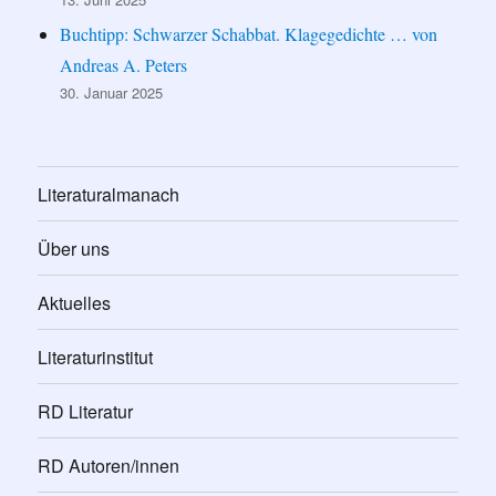
Buchtipp: Schwarzer Schabbat. Klagegedichte … von
Andreas A. Peters
30. Januar 2025
Literaturalmanach
Über uns
Aktuelles
Literaturinstitut
RD Literatur
RD Autoren/innen