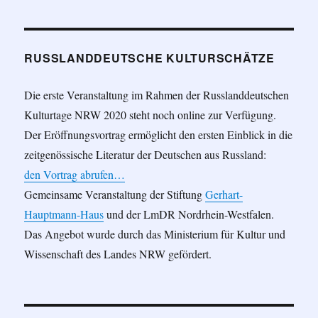
RUSSLANDDEUTSCHE KULTURSCHÄTZE
Die erste Veranstaltung im Rahmen der Russlanddeutschen
Kulturtage NRW 2020 steht noch online zur Verfügung.
Der Eröffnungsvortrag ermöglicht den ersten Einblick in die
zeitgenössische Literatur der Deutschen aus Russland:
den Vortrag abrufen…
Gemeinsame Veranstaltung der Stiftung
Gerhart-
Hauptmann-Haus
und der LmDR Nordrhein-Westfalen.
Das Angebot wurde durch das Ministerium für Kultur und
Wissenschaft des Landes NRW gefördert.