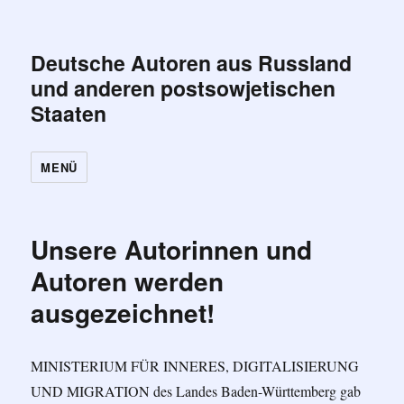
Deutsche Autoren aus Russland
und anderen postsowjetischen
Staaten
MENÜ
Unsere Autorinnen und
Autoren werden
ausgezeichnet!
MINISTERIUM FÜR INNERES, DIGITALISIERUNG
UND MIGRATION des Landes Baden-Württemberg gab