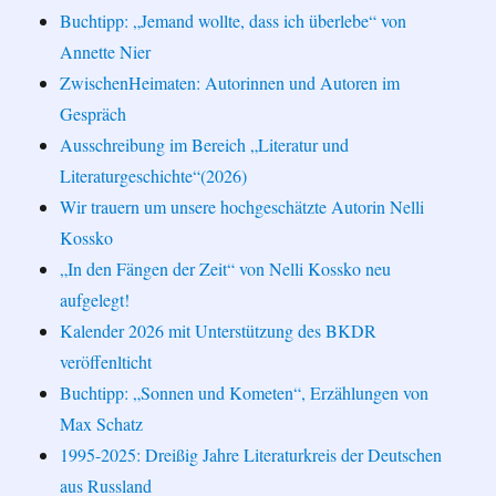
Buchtipp: „Jemand wollte, dass ich überlebe“ von
Annette Nier
ZwischenHeimaten: Autorinnen und Autoren im
Gespräch
Ausschreibung im Bereich „Literatur und
Literaturgeschichte“(2026)
Wir trauern um unsere hochgeschätzte Autorin Nelli
Kossko
„In den Fängen der Zeit“ von Nelli Kossko neu
aufgelegt!
Kalender 2026 mit Unterstützung des BKDR
veröffenlticht
Buchtipp: „Sonnen und Kometen“, Erzählungen von
Max Schatz
1995-2025: Dreißig Jahre Literaturkreis der Deutschen
aus Russland