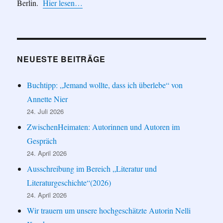
Berlin.
Hier lesen…
NEUESTE BEITRÄGE
Buchtipp: „Jemand wollte, dass ich überlebe“ von
Annette Nier
24. Juli 2026
ZwischenHeimaten: Autorinnen und Autoren im
Gespräch
24. April 2026
Ausschreibung im Bereich „Literatur und
Literaturgeschichte“(2026)
24. April 2026
Wir trauern um unsere hochgeschätzte Autorin Nelli