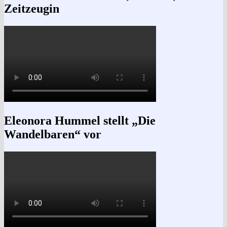
Zeitzeugin
Eleonora Hummel stellt „Die
Wandelbaren“ vor