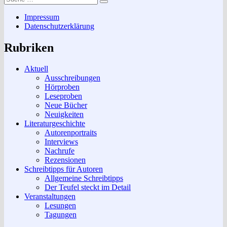
Suchen
nach:
Impressum
Datenschutzerklärung
Rubriken
Aktuell
Ausschreibungen
Hörproben
Leseproben
Neue Bücher
Neuigkeiten
Literaturgeschichte
Autorenportraits
Interviews
Nachrufe
Rezensionen
Schreibtipps für Autoren
Allgemeine Schreibtipps
Der Teufel steckt im Detail
Veranstaltungen
Lesungen
Tagungen