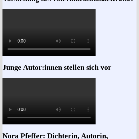
Junge Autor:innen stellen sich vor
Nora Pfeffer: Dichterin, Autorin,