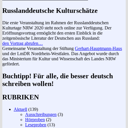
Russlanddeutsche Kulturschätze
Die erste Veranstaltung im Rahmen der Russlanddeutschen
Kulturtage NRW 2020 steht noch online zur Verfügung. Der
Eröffnungsvortrag ermöglicht den ersten Einblick in die
zeitgenössische Literatur der Deutschen aus Russland:
den Vortrag abrufen…
Gemeinsame Veranstaltung der Stiftung
Gerhart-Hauptmann-Haus
und der LmDR Nordrhein-Westfalen. Das Angebot wurde durch
das Ministerium für Kultur und Wissenschaft des Landes NRW
gefördert.
Buchtipp! Für alle, die besser deutsch
schreiben wollen!
RUBRIKEN
Aktuell
(139)
Ausschreibungen
(3)
Hörproben
(2)
Leseproben
(13)