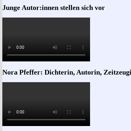
Junge Autor:innen stellen sich vor
Nora Pfeffer: Dichterin, Autorin, Zeitzeug