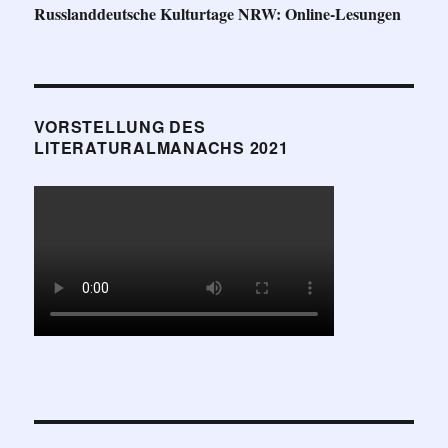
Russlanddeutsche Kulturtage NRW: Online-Lesungen
VORSTELLUNG DES
LITERATURALMANACHS 2021