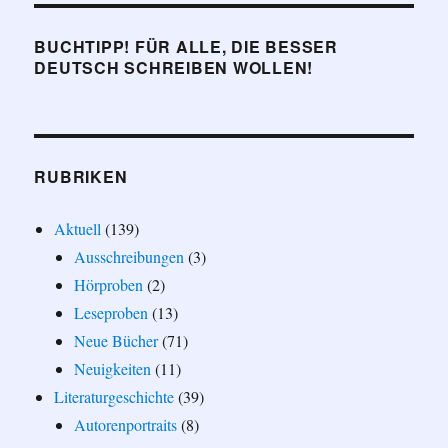
BUCHTIPP! FÜR ALLE, DIE BESSER
DEUTSCH SCHREIBEN WOLLEN!
RUBRIKEN
Aktuell
(139)
Ausschreibungen
(3)
Hörproben
(2)
Leseproben
(13)
Neue Bücher
(71)
Neuigkeiten
(11)
Literaturgeschichte
(39)
Autorenportraits
(8)