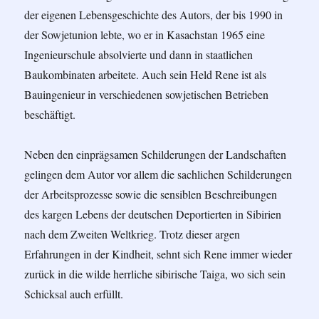
der eigenen Lebensgeschichte des Autors, der bis 1990 in
der Sowjetunion lebte, wo er in Kasachstan 1965 eine
Ingenieurschule absolvierte und dann in staatlichen
Baukombinaten arbeitete. Auch sein Held Rene ist als
Bauingenieur in verschiedenen sowjetischen Betrieben
beschäftigt.
Neben den einprägsamen Schilderungen der Landschaften
gelingen dem Autor vor allem die sachlichen Schilderungen
der Arbeitsprozesse sowie die sensiblen Beschreibungen
des kargen Lebens der deutschen Deportierten in Sibirien
nach dem Zweiten Weltkrieg. Trotz dieser argen
Erfahrungen in der Kindheit, sehnt sich Rene immer wieder
zurück in die wilde herrliche sibirische Taiga, wo sich sein
Schicksal auch erfüllt.