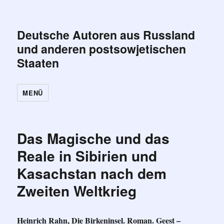
Deutsche Autoren aus Russland
und anderen postsowjetischen
Staaten
MENÜ
Das Magische und das
Reale in Sibirien und
Kasachstan nach dem
Zweiten Weltkrieg
Heinrich Rahn, Die Birkeninsel. Roman. Geest –