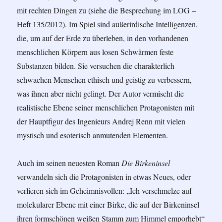
mit rechten Dingen zu (siehe die Besprechung im LOG –
Heft 135/2012). Im Spiel sind außerirdische Intelligenzen,
die, um auf der Erde zu überleben, in den vorhandenen
menschlichen Körpern aus losen Schwärmen feste
Substanzen bilden. Sie versuchen die charakterlich
schwachen Menschen ethisch und geistig zu verbessern,
was ihnen aber nicht gelingt. Der Autor vermischt die
realistische Ebene seiner menschlichen Protagonisten mit
der Hauptfigur des Ingenieurs Andrej Renn mit vielen
mystisch und esoterisch anmutenden Elementen.
Auch im seinen neuesten Roman
Die Birkeninsel
verwandeln sich die Protagonisten in etwas Neues, oder
verlieren sich im Geheimnisvollen: „Ich verschmelze auf
molekularer Ebene mit einer Birke, die auf der Birkeninsel
ihren formschönen weißen Stamm zum Himmel emporhebt“