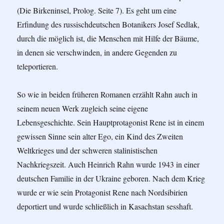
(Die Birkeninsel, Prolog. Seite 7). Es geht um eine
Erfindung des russischdeutschen Botanikers Josef Sedlak,
durch die möglich ist, die Menschen mit Hilfe der Bäume,
in denen sie verschwinden, in andere Gegenden zu
teleportieren.
So wie in beiden früheren Romanen erzählt Rahn auch in
seinem neuen Werk zugleich seine eigene
Lebensgeschichte. Sein Hauptprotagonist Rene ist in einem
gewissen Sinne sein alter Ego, ein Kind des Zweiten
Weltkrieges und der schweren stalinistischen
Nachkriegszeit. Auch Heinrich Rahn wurde 1943 in einer
deutschen Familie in der Ukraine geboren. Nach dem Krieg
wurde er wie sein Protagonist Rene nach Nordsibirien
deportiert und wurde schließlich in Kasachstan sesshaft.