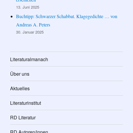
13. Juni 2025
Buchtipp: Schwarzer Schabbat. Klagegedichte … von
Andreas A. Peters
30. Januar 2025
Literaturalmanach
Über uns
Aktuelles
Literaturinstitut
RD Literatur
RD Autoren/innen