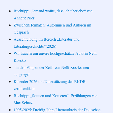
Buchtipp: „Jemand wollte, dass ich überlebe“ von
Annette Nier
ZwischenHeimaten: Autorinnen und Autoren im
Gespräch
Ausschreibung im Bereich „Literatur und
Literaturgeschichte“(2026)
Wir trauern um unsere hochgeschätzte Autorin Nelli
Kossko
„In den Fängen der Zeit“ von Nelli Kossko neu
aufgelegt!
Kalender 2026 mit Unterstützung des BKDR
veröffenlticht
Buchtipp: „Sonnen und Kometen“, Erzählungen von
Max Schatz
1995-2025: Dreißig Jahre Literaturkreis der Deutschen