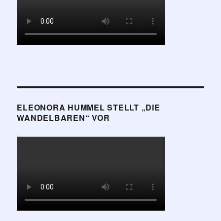
ELEONORA HUMMEL STELLT „DIE
WANDELBAREN“ VOR