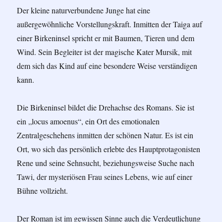
Der kleine naturverbundene Junge hat eine
außergewöhnliche Vorstellungskraft. Inmitten der Taiga auf
einer Birkeninsel spricht er mit Baumen, Tieren und dem
Wind. Sein Begleiter ist der magische Kater Mursik, mit
dem sich das Kind auf eine besondere Weise verständigen
kann.
Die Birkeninsel bildet die Drehachse des Romans. Sie ist
ein „locus amoenus“, ein Ort des emotionalen
Zentralgeschehens inmitten der schönen Natur. Es ist ein
Ort, wo sich das persönlich erlebte des Hauptprotagonisten
Rene und seine Sehnsucht, beziehungsweise Suche nach
Tawi, der mysteriösen Frau seines Lebens, wie auf einer
Bühne vollzieht.
Der Roman ist im gewissen Sinne auch die Verdeutlichung