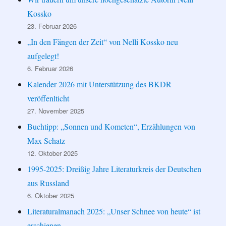
Kossko
23. Februar 2026
„In den Fängen der Zeit“ von Nelli Kossko neu
aufgelegt!
6. Februar 2026
Kalender 2026 mit Unterstützung des BKDR
veröffenlticht
27. November 2025
Buchtipp: „Sonnen und Kometen“, Erzählungen von
Max Schatz
12. Oktober 2025
1995-2025: Dreißig Jahre Literaturkreis der Deutschen
aus Russland
6. Oktober 2025
Literaturalmanach 2025: „Unser Schnee von heute“ ist
erschienen