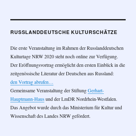
RUSSLANDDEUTSCHE KULTURSCHÄTZE
Die erste Veranstaltung im Rahmen der Russlanddeutschen
Kulturtage NRW 2020 steht noch online zur Verfügung.
Der Eröffnungsvortrag ermöglicht den ersten Einblick in die
zeitgenössische Literatur der Deutschen aus Russland:
den Vortrag abrufen…
Gemeinsame Veranstaltung der Stiftung
Gerhart-
Hauptmann-Haus
und der LmDR Nordrhein-Westfalen.
Das Angebot wurde durch das Ministerium für Kultur und
Wissenschaft des Landes NRW gefördert.