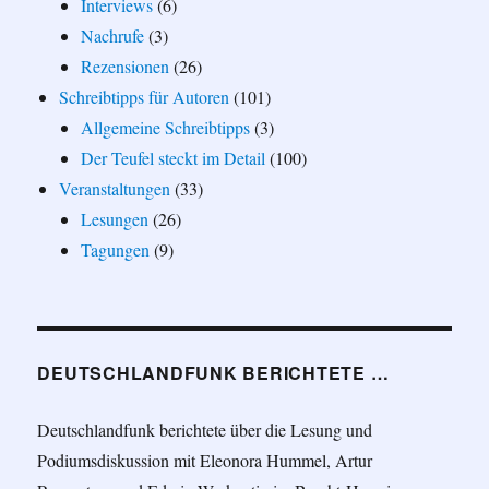
Interviews
(6)
Nachrufe
(3)
Rezensionen
(26)
Schreibtipps für Autoren
(101)
Allgemeine Schreibtipps
(3)
Der Teufel steckt im Detail
(100)
Veranstaltungen
(33)
Lesungen
(26)
Tagungen
(9)
DEUTSCHLANDFUNK BERICHTETE …
Deutschlandfunk berichtete über die Lesung und
Podiumsdiskussion mit Eleonora Hummel, Artur