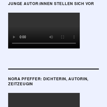
JUNGE AUTOR:INNEN STELLEN SICH VOR
NORA PFEFFER: DICHTERIN, AUTORIN,
ZEITZEUGIN