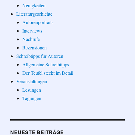
Neuigkeiten
Literaturgeschichte
Autorenportraits
Interviews
Nachrufe
Rezensionen
Schreibtipps für Autoren
Allgemeine Schreibtipps
Der Teufel steckt im Detail
Veranstaltungen
Lesungen
Tagungen
NEUESTE BEITRÄGE