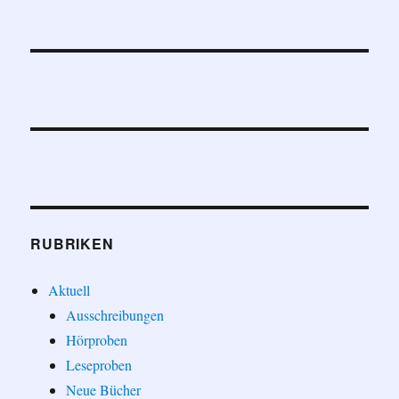
RUBRIKEN
Aktuell
Ausschreibungen
Hörproben
Leseproben
Neue Bücher