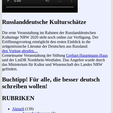
Russlanddeutsche Kulturschätze
Die erste Veranstaltung im Rahmen der Russlanddeutschen
Kulturtage NRW 2020 steht noch online zur Verfügung. Der
Eröffnungsvortrag ermöglicht den ersten Einblick in die
zeitgenössische Literatur der Deutschen aus Russland:
den Vortrag abrufen…
Gemeinsame Veranstaltung der Stiftung
Gerhart-Hauptmann-Haus
und der LmDR Nordrhein-Westfalen. Das Angebot wurde durch
das Ministerium für Kultur und Wissenschaft des Landes NRW
gefördert.
Buchtipp! Für alle, die besser deutsch
schreiben wollen!
RUBRIKEN
Aktuell
(139)