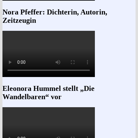
Nora Pfeffer: Dichterin, Autorin,
Zeitzeugin
Eleonora Hummel stellt „Die
Wandelbaren“ vor