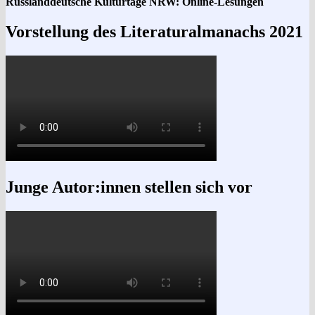
Russlanddeutsche Kulturtage NRW: Online-Lesungen
Vorstellung des Literaturalmanachs 2021
Junge Autor:innen stellen sich vor