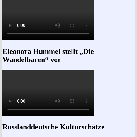
Eleonora Hummel stellt „Die
Wandelbaren“ vor
Russlanddeutsche Kulturschätze