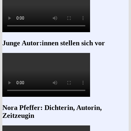
Junge Autor:innen stellen sich vor
Nora Pfeffer: Dichterin, Autorin,
Zeitzeugin