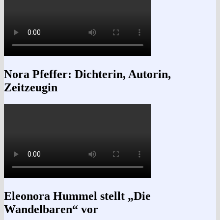
Nora Pfeffer: Dichterin, Autorin,
Zeitzeugin
Eleonora Hummel stellt „Die
Wandelbaren“ vor