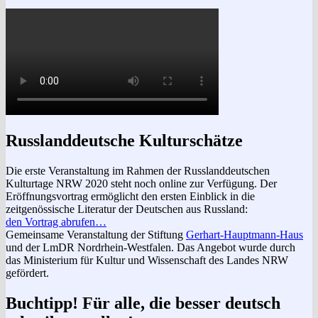
Russlanddeutsche Kulturschätze
Die erste Veranstaltung im Rahmen der Russlanddeutschen
Kulturtage NRW 2020 steht noch online zur Verfügung. Der
Eröffnungsvortrag ermöglicht den ersten Einblick in die
zeitgenössische Literatur der Deutschen aus Russland:
den Vortrag abrufen…
Gemeinsame Veranstaltung der Stiftung
Gerhart-Hauptmann-Haus
und der LmDR Nordrhein-Westfalen. Das Angebot wurde durch
das Ministerium für Kultur und Wissenschaft des Landes NRW
gefördert.
Buchtipp! Für alle, die besser deutsch