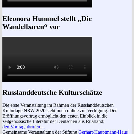
Eleonora Hummel stellt „Die
Wandelbaren“ vor
Russlanddeutsche Kulturschätze
Die erste Veranstaltung im Rahmen der Russlanddeutschen
Kulturtage NRW 2020 steht noch online zur Verfügung. Der
Eröffnungsvortrag ermöglicht den ersten Einblick in die
zeitgenössische Literatur der Deutschen aus Russland:
den Vortrag abrufen…
Gemeinsame Veranstaltung der Stiftung
Gerhart-Hauptmann-Haus