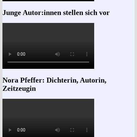
Junge Autor:innen stellen sich vor
Nora Pfeffer: Dichterin, Autorin,
Zeitzeugin