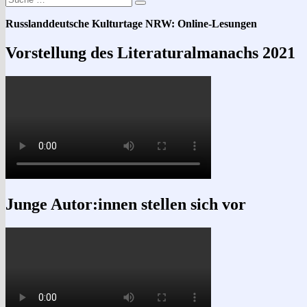
Suchen
nach:
Russlanddeutsche Kulturtage NRW: Online-Lesungen
Vorstellung des Literaturalmanachs 2021
Junge Autor:innen stellen sich vor