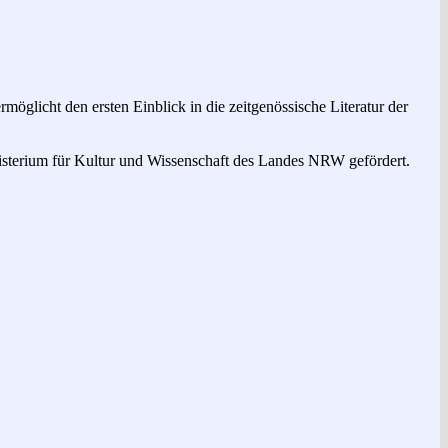
glicht den ersten Einblick in die zeitgenössische Literatur der
terium für Kultur und Wissenschaft des Landes NRW gefördert.