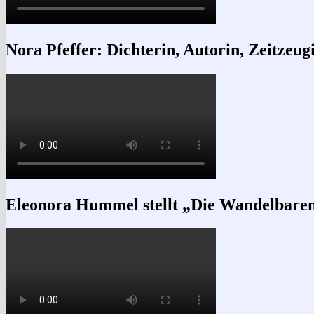
Nora Pfeffer: Dichterin, Autorin, Zeitzeug
Eleonora Hummel stellt „Die Wandelbare