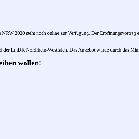
NRW 2020 steht noch online zur Verfügung. Der Eröffnungsvortrag ermö
 der LmDR Nordrhein-Westfalen. Das Angebot wurde durch das Minis
eiben wollen!