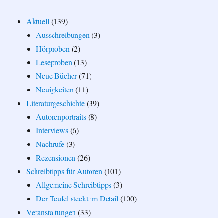
Aktuell
(139)
Ausschreibungen
(3)
Hörproben
(2)
Leseproben
(13)
Neue Bücher
(71)
Neuigkeiten
(11)
Literaturgeschichte
(39)
Autorenportraits
(8)
Interviews
(6)
Nachrufe
(3)
Rezensionen
(26)
Schreibtipps für Autoren
(101)
Allgemeine Schreibtipps
(3)
Der Teufel steckt im Detail
(100)
Veranstaltungen
(33)