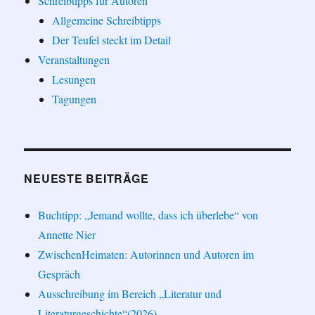
Schreibtipps für Autoren
Allgemeine Schreibtipps
Der Teufel steckt im Detail
Veranstaltungen
Lesungen
Tagungen
NEUESTE BEITRÄGE
Buchtipp: „Jemand wollte, dass ich überlebe“ von
Annette Nier
ZwischenHeimaten: Autorinnen und Autoren im
Gespräch
Ausschreibung im Bereich „Literatur und
Literaturgeschichte“(2026)