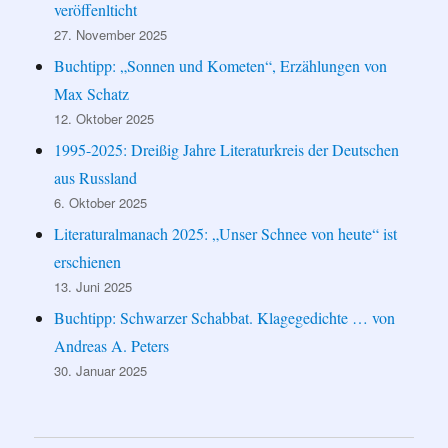
veröffenlticht
27. November 2025
Buchtipp: „Sonnen und Kometen“, Erzählungen von
Max Schatz
12. Oktober 2025
1995-2025: Dreißig Jahre Literaturkreis der Deutschen
aus Russland
6. Oktober 2025
Literaturalmanach 2025: „Unser Schnee von heute“ ist
erschienen
13. Juni 2025
Buchtipp: Schwarzer Schabbat. Klagegedichte … von
Andreas A. Peters
30. Januar 2025