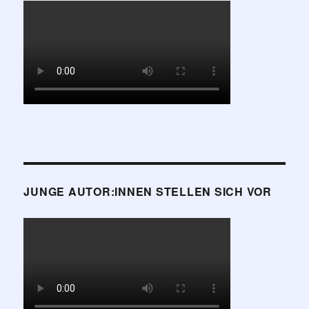
JUNGE AUTOR:INNEN STELLEN SICH VOR