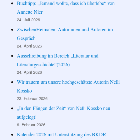
Buchtipp: „Jemand wollte, dass ich überlebe“ von
Annette Nier
24. Juli 2026
ZwischenHeimaten: Autorinnen und Autoren im
Gespräch
24. April 2026
Ausschreibung im Bereich „Literatur und
Literaturgeschichte“(2026)
24. April 2026
Wir trauern um unsere hochgeschätzte Autorin Nelli
Kossko
23. Februar 2026
„In den Fängen der Zeit“ von Nelli Kossko neu
aufgelegt!
6. Februar 2026
Kalender 2026 mit Unterstützung des BKDR