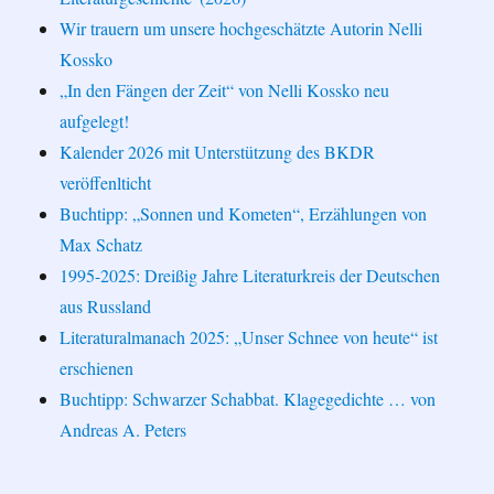
Wir trauern um unsere hochgeschätzte Autorin Nelli
Kossko
„In den Fängen der Zeit“ von Nelli Kossko neu
aufgelegt!
Kalender 2026 mit Unterstützung des BKDR
veröffenlticht
Buchtipp: „Sonnen und Kometen“, Erzählungen von
Max Schatz
1995-2025: Dreißig Jahre Literaturkreis der Deutschen
aus Russland
Literaturalmanach 2025: „Unser Schnee von heute“ ist
erschienen
Buchtipp: Schwarzer Schabbat. Klagegedichte … von
Andreas A. Peters