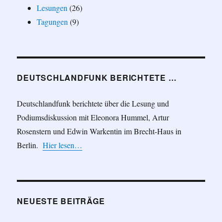
Lesungen
(26)
Tagungen
(9)
DEUTSCHLANDFUNK BERICHTETE …
Deutschlandfunk berichtete über die Lesung und
Podiumsdiskussion mit Eleonora Hummel, Artur
Rosenstern und Edwin Warkentin im Brecht-Haus in
Berlin.
Hier lesen…
NEUESTE BEITRÄGE