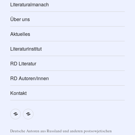
Literaturalmanach
Über uns
Aktuelles
Literaturinstitut
RD Literatur
RD Autoren/innen
Kontakt
Impressum
Datenschutzerklärung
Deutsche Autoren aus Russland und anderen postsowjetischen