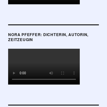
NORA PFEFFER: DICHTERIN, AUTORIN,
ZEITZEUGIN