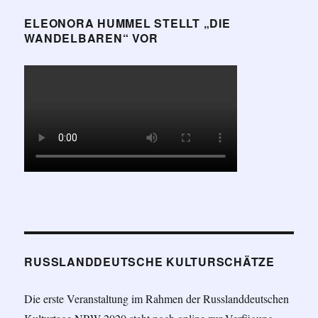
ELEONORA HUMMEL STELLT „DIE
WANDELBAREN“ VOR
RUSSLANDDEUTSCHE KULTURSCHÄTZE
Die erste Veranstaltung im Rahmen der Russlanddeutschen