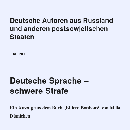
Deutsche Autoren aus Russland
und anderen postsowjetischen
Staaten
MENÜ
Deutsche Sprache –
schwere Strafe
Ein Auszug aus dem Buch „Bittere Bonbons“ von Milla
Dümichen