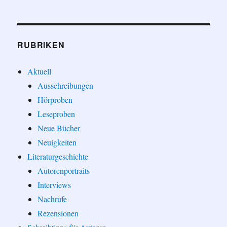
RUBRIKEN
Aktuell
Ausschreibungen
Hörproben
Leseproben
Neue Bücher
Neuigkeiten
Literaturgeschichte
Autorenportraits
Interviews
Nachrufe
Rezensionen