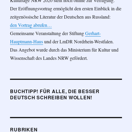
Kulturtage NRW 2020 steht noch online zur Verfügung.
Der Eröffnungsvortrag ermöglicht den ersten Einblick in die
zeitgenössische Literatur der Deutschen aus Russland:
den Vortrag abrufen…
Gemeinsame Veranstaltung der Stiftung
Gerhart-
Hauptmann-Haus
und der LmDR Nordrhein-Westfalen.
Das Angebot wurde durch das Ministerium für Kultur und
Wissenschaft des Landes NRW gefördert.
BUCHTIPP! FÜR ALLE, DIE BESSER
DEUTSCH SCHREIBEN WOLLEN!
RUBRIKEN