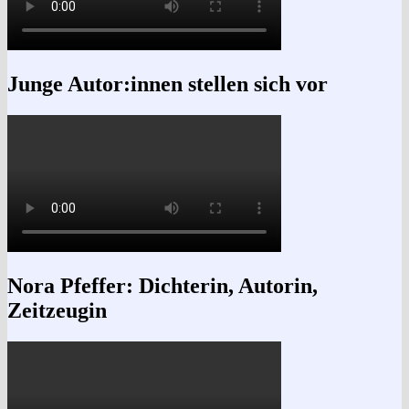
Junge Autor:innen stellen sich vor
Nora Pfeffer: Dichterin, Autorin,
Zeitzeugin