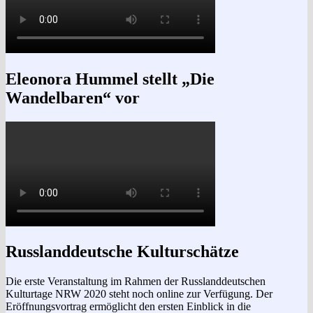
Eleonora Hummel stellt „Die
Wandelbaren“ vor
Russlanddeutsche Kulturschätze
Die erste Veranstaltung im Rahmen der Russlanddeutschen
Kulturtage NRW 2020 steht noch online zur Verfügung. Der
Eröffnungsvortrag ermöglicht den ersten Einblick in die