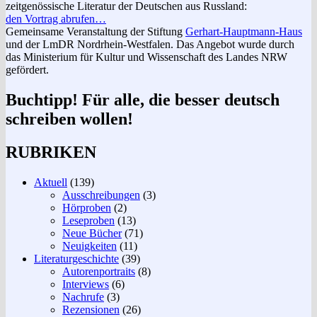
zeitgenössische Literatur der Deutschen aus Russland:
den Vortrag abrufen…
Gemeinsame Veranstaltung der Stiftung
Gerhart-Hauptmann-Haus
und der LmDR Nordrhein-Westfalen. Das Angebot wurde durch
das Ministerium für Kultur und Wissenschaft des Landes NRW
gefördert.
Buchtipp! Für alle, die besser deutsch
schreiben wollen!
RUBRIKEN
Aktuell
(139)
Ausschreibungen
(3)
Hörproben
(2)
Leseproben
(13)
Neue Bücher
(71)
Neuigkeiten
(11)
Literaturgeschichte
(39)
Autorenportraits
(8)
Interviews
(6)
Nachrufe
(3)
Rezensionen
(26)