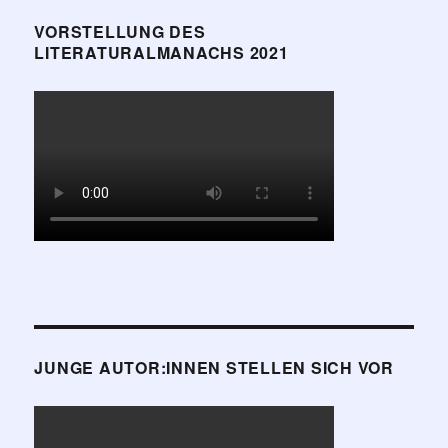
VORSTELLUNG DES
LITERATURALMANACHS 2021
JUNGE AUTOR:INNEN STELLEN SICH VOR