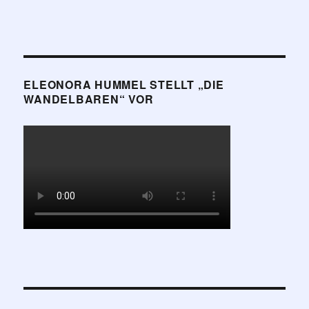
ELEONORA HUMMEL STELLT „DIE
WANDELBAREN“ VOR