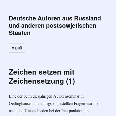
Deutsche Autoren aus Russland
und anderen postsowjetischen
Staaten
MENÜ
Zeichen setzen mit
Zeichensetzung (1)
Eine der beim diesjährigen Autorenseminar in
Oerlinghausen am häufigsten gestellten Fragen war die
nach den Unterschieden bei der Interpunktion im