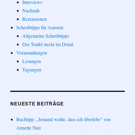
Interviews
Nachrufe
Rezensionen
Schreibtipps für Autoren
Allgemeine Schreibtipps
Der Teufel steckt im Detail
Veranstaltungen
Lesungen
Tagungen
NEUESTE BEITRÄGE
Buchtipp: „Jemand wollte, dass ich überlebe“ von
Annette Nier