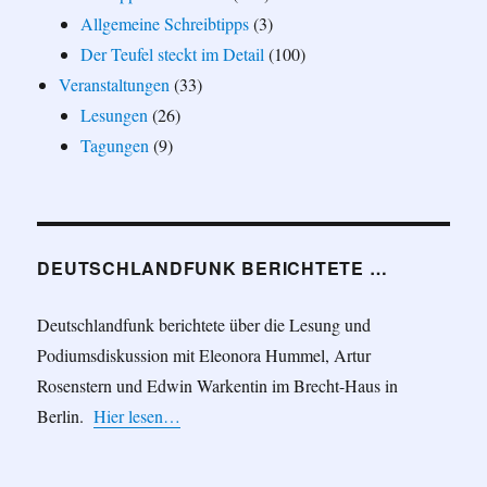
Allgemeine Schreibtipps
(3)
Der Teufel steckt im Detail
(100)
Veranstaltungen
(33)
Lesungen
(26)
Tagungen
(9)
DEUTSCHLANDFUNK BERICHTETE …
Deutschlandfunk berichtete über die Lesung und
Podiumsdiskussion mit Eleonora Hummel, Artur
Rosenstern und Edwin Warkentin im Brecht-Haus in
Berlin.
Hier lesen…