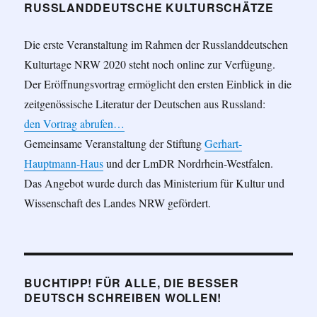
RUSSLANDDEUTSCHE KULTURSCHÄTZE
Die erste Veranstaltung im Rahmen der Russlanddeutschen
Kulturtage NRW 2020 steht noch online zur Verfügung.
Der Eröffnungsvortrag ermöglicht den ersten Einblick in die
zeitgenössische Literatur der Deutschen aus Russland:
den Vortrag abrufen…
Gemeinsame Veranstaltung der Stiftung
Gerhart-
Hauptmann-Haus
und der LmDR Nordrhein-Westfalen.
Das Angebot wurde durch das Ministerium für Kultur und
Wissenschaft des Landes NRW gefördert.
BUCHTIPP! FÜR ALLE, DIE BESSER
DEUTSCH SCHREIBEN WOLLEN!