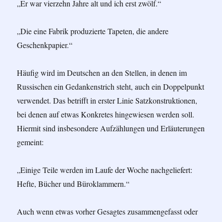
„Er war vierzehn Jahre alt und ich erst zwölf.“
„Die eine Fabrik produzierte Tapeten, die andere
Geschenkpapier.“
Häufig wird im Deutschen an den Stellen, in denen im
Russischen ein Gedankenstrich steht, auch ein Doppelpunkt
verwendet. Das betrifft in erster Linie Satzkonstruktionen,
bei denen auf etwas Konkretes hingewiesen werden soll.
Hiermit sind insbesondere Aufzählungen und Erläuterungen
gemeint:
„Einige Teile werden im Laufe der Woche nachgeliefert:
Hefte, Bücher und Büroklammern.“
Auch wenn etwas vorher Gesagtes zusammengefasst oder