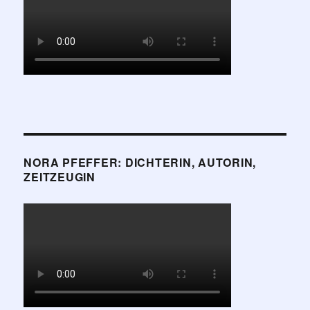
NORA PFEFFER: DICHTERIN, AUTORIN,
ZEITZEUGIN