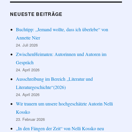
NEUESTE BEITRÄGE
Buchtipp: „Jemand wollte, dass ich überlebe“ von
Annette Nier
24. Juli 2026
ZwischenHeimaten: Autorinnen und Autoren im
Gespräch
24. April 2026
Ausschreibung im Bereich „Literatur und
Literaturgeschichte“(2026)
24. April 2026
Wir trauern um unsere hochgeschätzte Autorin Nelli
Kossko
23. Februar 2026
„In den Fängen der Zeit“ von Nelli Kossko neu