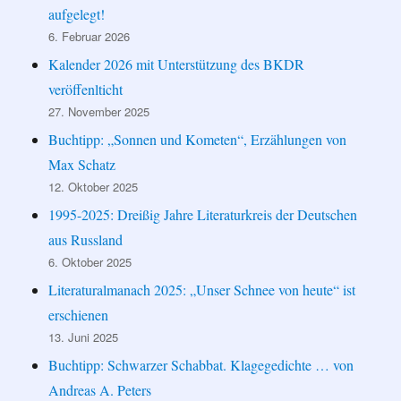
aufgelegt!
6. Februar 2026
Kalender 2026 mit Unterstützung des BKDR
veröffenlticht
27. November 2025
Buchtipp: „Sonnen und Kometen“, Erzählungen von
Max Schatz
12. Oktober 2025
1995-2025: Dreißig Jahre Literaturkreis der Deutschen
aus Russland
6. Oktober 2025
Literaturalmanach 2025: „Unser Schnee von heute“ ist
erschienen
13. Juni 2025
Buchtipp: Schwarzer Schabbat. Klagegedichte … von
Andreas A. Peters