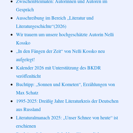
ZwischenHeimaten: Autorinnen und Autoren im
Gespräch
Ausschreibung im Bereich „Literatur und
Literaturgeschichte“(2026)
Wir trauern um unsere hochgeschätzte Autorin Nelli
Kossko
„In den Fängen der Zeit“ von Nelli Kossko neu
aufgelegt!
Kalender 2026 mit Unterstützung des BKDR
veröffenlticht
Buchtipp: „Sonnen und Kometen“, Erzählungen von
Max Schatz
1995-2025: Dreißig Jahre Literaturkreis der Deutschen
aus Russland
Literaturalmanach 2025: „Unser Schnee von heute“ ist
erschienen