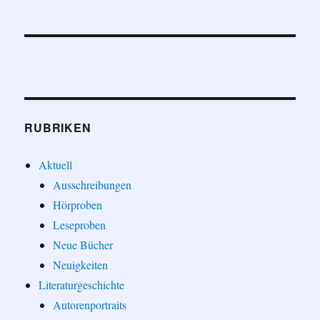
RUBRIKEN
Aktuell
Ausschreibungen
Hörproben
Leseproben
Neue Bücher
Neuigkeiten
Literaturgeschichte
Autorenportraits