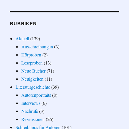
RUBRIKEN
Aktuell
(139)
Ausschreibungen
(3)
Hörproben
(2)
Leseproben
(13)
Neue Bücher
(71)
Neuigkeiten
(11)
Literaturgeschichte
(39)
Autorenportraits
(8)
Interviews
(6)
Nachrufe
(3)
Rezensionen
(26)
Schreibtipps für Autoren
(101)