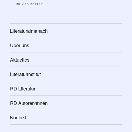
30. Januar 2025
Literaturalmanach
Über uns
Aktuelles
Literaturinstitut
RD Literatur
RD Autoren/innen
Kontakt