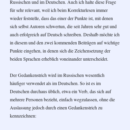
Russischen und im Deutschen. Auch ich halte diese Frage
für sehr relevant, weil ich beim Korrekturlesen immer
wieder feststelle, dass das einer der Punkte ist, mit denen
sich selbst Autoren schwertun, die seit Jahren sehr gut und
auch erfolgreich auf Deutsch schreiben. Deshalb möchte ich
in diesem und den zwei kommenden Beiträgen auf wichtige
Punkte eingehen, in denen sich die Zeichensetzung der
beiden Sprachen erheblich voneinander unterscheidet.
Der Gedankenstrich wird im Russischen wesentlich
häufiger verwendet als im Deutschen. So ist es im
Deutschen durchaus üblich, etwa ein Verb, das sich auf
mehrere Personen bezieht, einfach wegzulassen, ohne die
Auslassung jedoch durch einen Gedankenstrich zu
kennzeichnen: