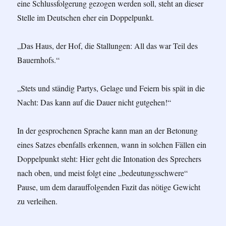
eine Schlussfolgerung gezogen werden soll, steht an dieser
Stelle im Deutschen eher ein Doppelpunkt.
„Das Haus, der Hof, die Stallungen: All das war Teil des
Bauernhofs.“
„Stets und ständig Partys, Gelage und Feiern bis spät in die
Nacht: Das kann auf die Dauer nicht gutgehen!“
In der gesprochenen Sprache kann man an der Betonung
eines Satzes ebenfalls erkennen, wann in solchen Fällen ein
Doppelpunkt steht: Hier geht die Intonation des Sprechers
nach oben, und meist folgt eine „bedeutungsschwere“
Pause, um dem darauffolgenden Fazit das nötige Gewicht
zu verleihen.