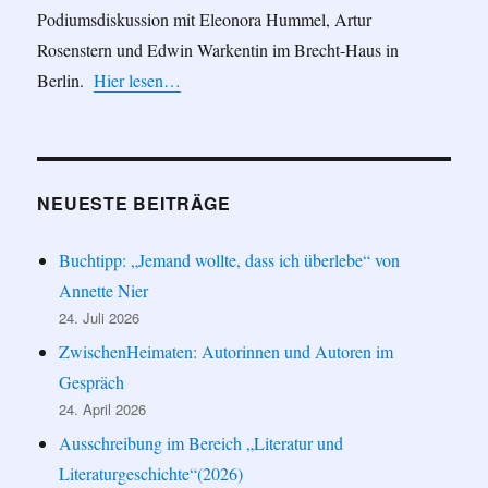
Podiumsdiskussion mit Eleonora Hummel, Artur
Rosenstern und Edwin Warkentin im Brecht-Haus in
Berlin.
Hier lesen…
NEUESTE BEITRÄGE
Buchtipp: „Jemand wollte, dass ich überlebe“ von
Annette Nier
24. Juli 2026
ZwischenHeimaten: Autorinnen und Autoren im
Gespräch
24. April 2026
Ausschreibung im Bereich „Literatur und
Literaturgeschichte“(2026)