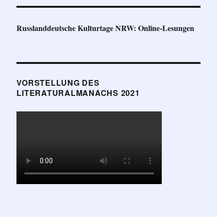
Russlanddeutsche Kulturtage NRW: Online-Lesungen
VORSTELLUNG DES
LITERATURALMANACHS 2021