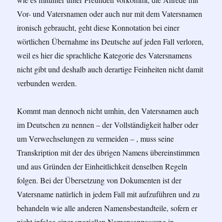
Vor- und Vatersnamen oder auch nur mit dem Vatersnamen
ironisch gebraucht, geht diese Konnotation bei einer
wörtlichen Übernahme ins Deutsche auf jeden Fall verloren,
weil es hier die sprachliche Kategorie des Vatersnamens
nicht gibt und deshalb auch derartige Feinheiten nicht damit
verbunden werden.
Kommt man dennoch nicht umhin, den Vatersnamen auch
im Deutschen zu nennen – der Vollständigkeit halber oder
um Verwechselungen zu vermeiden – , muss seine
Transkription mit der des übrigen Namens übereinstimmen
und aus Gründen der Einheitlichkeit denselben Regeln
folgen. Bei der Übersetzung von Dokumenten ist der
Vatersname natürlich in jedem Fall mit aufzuführen und zu
behandeln wie alle anderen Namensbestandteile, sofern er
nicht infolge einer speziellen Namensanpassung in