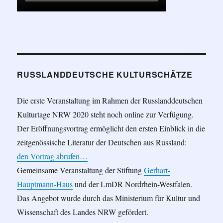
RUSSLANDDEUTSCHE KULTURSCHÄTZE
Die erste Veranstaltung im Rahmen der Russlanddeutschen
Kulturtage NRW 2020 steht noch online zur Verfügung.
Der Eröffnungsvortrag ermöglicht den ersten Einblick in die
zeitgenössische Literatur der Deutschen aus Russland:
den Vortrag abrufen…
Gemeinsame Veranstaltung der Stiftung
Gerhart-
Hauptmann-Haus
und der LmDR Nordrhein-Westfalen.
Das Angebot wurde durch das Ministerium für Kultur und
Wissenschaft des Landes NRW gefördert.