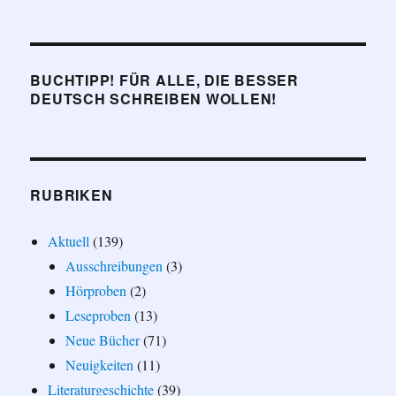
BUCHTIPP! FÜR ALLE, DIE BESSER
DEUTSCH SCHREIBEN WOLLEN!
RUBRIKEN
Aktuell
(139)
Ausschreibungen
(3)
Hörproben
(2)
Leseproben
(13)
Neue Bücher
(71)
Neuigkeiten
(11)
Literaturgeschichte
(39)