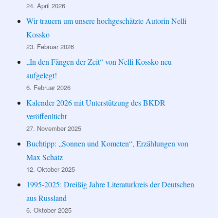
24. April 2026
Wir trauern um unsere hochgeschätzte Autorin Nelli
Kossko
23. Februar 2026
„In den Fängen der Zeit“ von Nelli Kossko neu
aufgelegt!
6. Februar 2026
Kalender 2026 mit Unterstützung des BKDR
veröffenlticht
27. November 2025
Buchtipp: „Sonnen und Kometen“, Erzählungen von
Max Schatz
12. Oktober 2025
1995-2025: Dreißig Jahre Literaturkreis der Deutschen
aus Russland
6. Oktober 2025