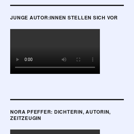
JUNGE AUTOR:INNEN STELLEN SICH VOR
NORA PFEFFER: DICHTERIN, AUTORIN,
ZEITZEUGIN