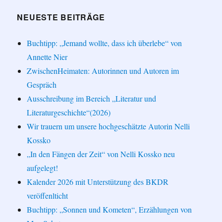
NEUESTE BEITRÄGE
Buchtipp: „Jemand wollte, dass ich überlebe“ von
Annette Nier
ZwischenHeimaten: Autorinnen und Autoren im
Gespräch
Ausschreibung im Bereich „Literatur und
Literaturgeschichte“(2026)
Wir trauern um unsere hochgeschätzte Autorin Nelli
Kossko
„In den Fängen der Zeit“ von Nelli Kossko neu
aufgelegt!
Kalender 2026 mit Unterstützung des BKDR
veröffenlticht
Buchtipp: „Sonnen und Kometen“, Erzählungen von