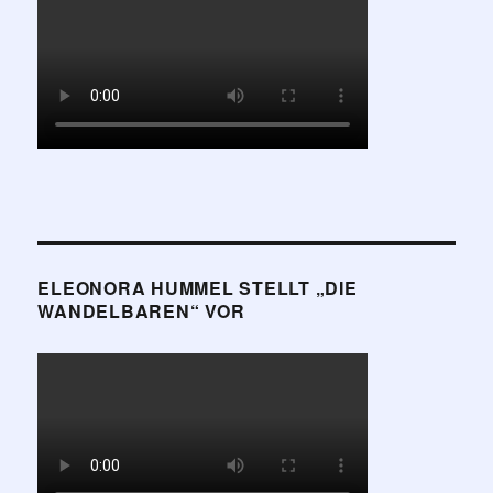
ELEONORA HUMMEL STELLT „DIE
WANDELBAREN“ VOR