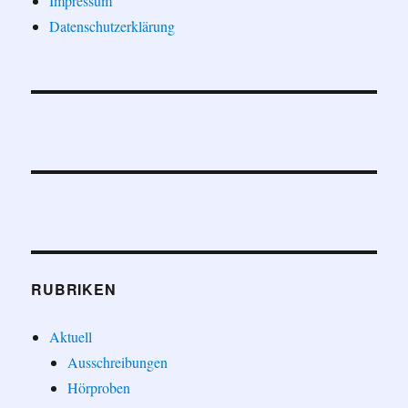
Impressum
Datenschutzerklärung
RUBRIKEN
Aktuell
Ausschreibungen
Hörproben