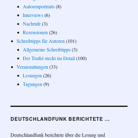
Autorenportraits
(8)
Interviews
(6)
Nachrufe
(3)
Rezensionen
(26)
Schreibtipps für Autoren
(101)
Allgemeine Schreibtipps
(3)
Der Teufel steckt im Detail
(100)
Veranstaltungen
(33)
Lesungen
(26)
Tagungen
(9)
DEUTSCHLANDFUNK BERICHTETE …
Deutschlandfunk berichtete über die Lesung und