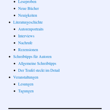
Leseproben
Neue Bücher
Neuigkeiten
Literaturgeschichte
Autorenportraits
Interviews
Nachrufe
Rezensionen
Schreibtipps für Autoren
Allgemeine Schreibtipps
Der Teufel steckt im Detail
Veranstaltungen
Lesungen
Tagungen