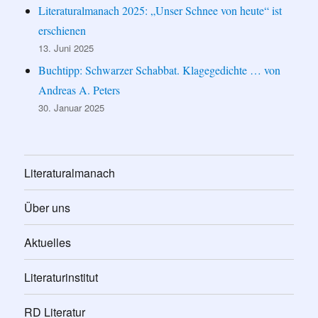
Literaturalmanach 2025: „Unser Schnee von heute“ ist
erschienen
13. Juni 2025
Buchtipp: Schwarzer Schabbat. Klagegedichte … von
Andreas A. Peters
30. Januar 2025
Literaturalmanach
Über uns
Aktuelles
Literaturinstitut
RD Literatur