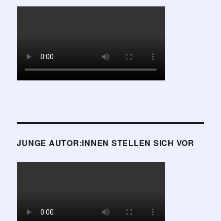
JUNGE AUTOR:INNEN STELLEN SICH VOR