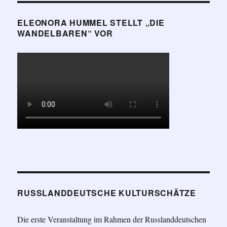
ELEONORA HUMMEL STELLT „DIE
WANDELBAREN“ VOR
RUSSLANDDEUTSCHE KULTURSCHÄTZE
Die erste Veranstaltung im Rahmen der Russlanddeutschen