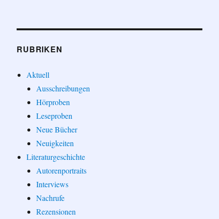
RUBRIKEN
Aktuell
Ausschreibungen
Hörproben
Leseproben
Neue Bücher
Neuigkeiten
Literaturgeschichte
Autorenportraits
Interviews
Nachrufe
Rezensionen