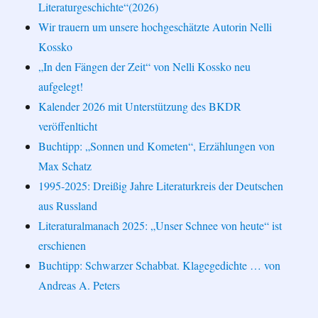
Literaturgeschichte“(2026)
Wir trauern um unsere hochgeschätzte Autorin Nelli
Kossko
„In den Fängen der Zeit“ von Nelli Kossko neu
aufgelegt!
Kalender 2026 mit Unterstützung des BKDR
veröffenlticht
Buchtipp: „Sonnen und Kometen“, Erzählungen von
Max Schatz
1995-2025: Dreißig Jahre Literaturkreis der Deutschen
aus Russland
Literaturalmanach 2025: „Unser Schnee von heute“ ist
erschienen
Buchtipp: Schwarzer Schabbat. Klagegedichte … von
Andreas A. Peters