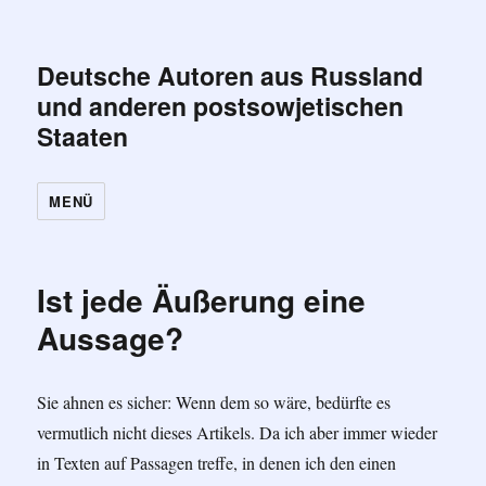
Deutsche Autoren aus Russland
und anderen postsowjetischen
Staaten
MENÜ
Ist jede Äußerung eine
Aussage?
Sie ahnen es sicher: Wenn dem so wäre, bedürfte es
vermutlich nicht dieses Artikels. Da ich aber immer wieder
in Texten auf Passagen treffe, in denen ich den einen