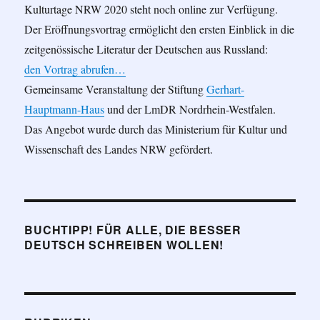
Kulturtage NRW 2020 steht noch online zur Verfügung.
Der Eröffnungsvortrag ermöglicht den ersten Einblick in die
zeitgenössische Literatur der Deutschen aus Russland:
den Vortrag abrufen…
Gemeinsame Veranstaltung der Stiftung
Gerhart-
Hauptmann-Haus
und der LmDR Nordrhein-Westfalen.
Das Angebot wurde durch das Ministerium für Kultur und
Wissenschaft des Landes NRW gefördert.
BUCHTIPP! FÜR ALLE, DIE BESSER
DEUTSCH SCHREIBEN WOLLEN!