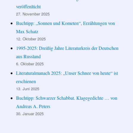
veröffenlticht
27. November 2025
Buchtipp: „Sonnen und Kometen“, Erzählungen von
Max Schatz
12. Oktober 2025
1995-2025: Dreißig Jahre Literaturkreis der Deutschen
aus Russland
6. Oktober 2025
Literaturalmanach 2025: „Unser Schnee von heute“ ist
erschienen
13. Juni 2025
Buchtipp: Schwarzer Schabbat. Klagegedichte … von
Andreas A. Peters
30. Januar 2025