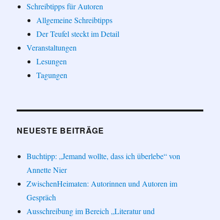
Schreibtipps für Autoren
Allgemeine Schreibtipps
Der Teufel steckt im Detail
Veranstaltungen
Lesungen
Tagungen
NEUESTE BEITRÄGE
Buchtipp: „Jemand wollte, dass ich überlebe“ von
Annette Nier
ZwischenHeimaten: Autorinnen und Autoren im
Gespräch
Ausschreibung im Bereich „Literatur und