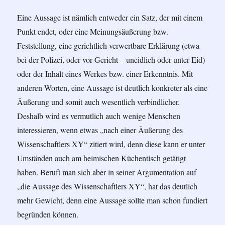
Eine Aussage ist nämlich entweder ein Satz, der mit einem
Punkt endet, oder eine Meinungsäußerung bzw.
Feststellung, eine gerichtlich verwertbare Erklärung (etwa
bei der Polizei, oder vor Gericht – uneidlich oder unter Eid)
oder der Inhalt eines Werkes bzw. einer Erkenntnis. Mit
anderen Worten, eine Aussage ist deutlich konkreter als eine
Äußerung und somit auch wesentlich verbindlicher.
Deshalb wird es vermutlich auch wenige Menschen
interessieren, wenn etwas „nach einer Äußerung des
Wissenschaftlers XY“ zitiert wird, denn diese kann er unter
Umständen auch am heimischen Küchentisch getätigt
haben. Beruft man sich aber in seiner Argumentation auf
„die Aussage des Wissenschaftlers XY“, hat das deutlich
mehr Gewicht, denn eine Aussage sollte man schon fundiert
begründen können.