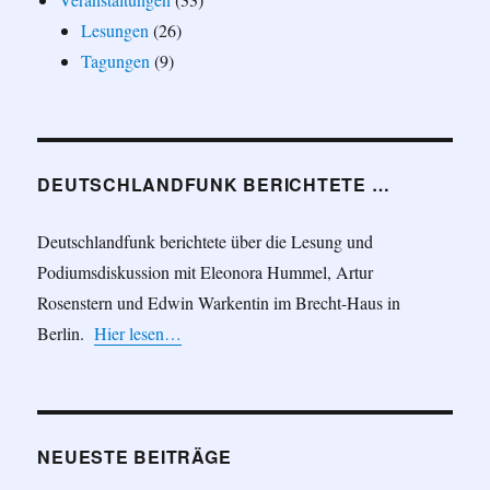
Lesungen
(26)
Tagungen
(9)
DEUTSCHLANDFUNK BERICHTETE …
Deutschlandfunk berichtete über die Lesung und
Podiumsdiskussion mit Eleonora Hummel, Artur
Rosenstern und Edwin Warkentin im Brecht-Haus in
Berlin.
Hier lesen…
NEUESTE BEITRÄGE