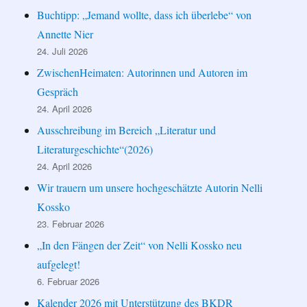
Buchtipp: „Jemand wollte, dass ich überlebe“ von
Annette Nier
24. Juli 2026
ZwischenHeimaten: Autorinnen und Autoren im
Gespräch
24. April 2026
Ausschreibung im Bereich „Literatur und
Literaturgeschichte“(2026)
24. April 2026
Wir trauern um unsere hochgeschätzte Autorin Nelli
Kossko
23. Februar 2026
„In den Fängen der Zeit“ von Nelli Kossko neu
aufgelegt!
6. Februar 2026
Kalender 2026 mit Unterstützung des BKDR