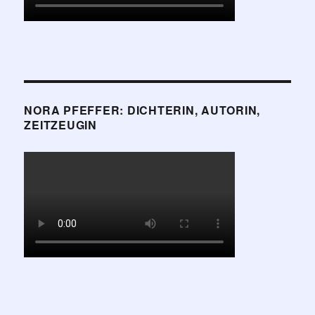
NORA PFEFFER: DICHTERIN, AUTORIN,
ZEITZEUGIN