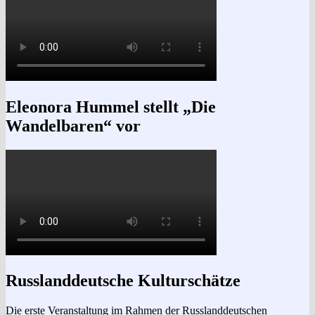
Eleonora Hummel stellt „Die
Wandelbaren“ vor
Russlanddeutsche Kulturschätze
Die erste Veranstaltung im Rahmen der Russlanddeutschen