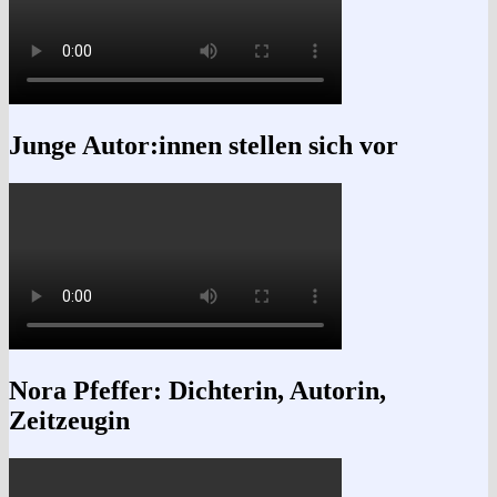
Junge Autor:innen stellen sich vor
Nora Pfeffer: Dichterin, Autorin,
Zeitzeugin