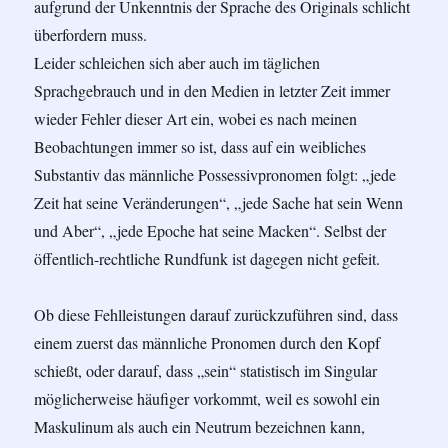
aufgrund der Unkenntnis der Sprache des Originals schlicht
überfordern muss.
Leider schleichen sich aber auch im täglichen
Sprachgebrauch und in den Medien in letzter Zeit immer
wieder Fehler dieser Art ein, wobei es nach meinen
Beobachtungen immer so ist, dass auf ein weibliches
Substantiv das männliche Possessivpronomen folgt: „jede
Zeit hat seine Veränderungen“, „jede Sache hat sein Wenn
und Aber“, „jede Epoche hat seine Macken“. Selbst der
öffentlich-rechtliche Rundfunk ist dagegen nicht gefeit.
Ob diese Fehlleistungen darauf zurückzuführen sind, dass
einem zuerst das männliche Pronomen durch den Kopf
schießt, oder darauf, dass „sein“ statistisch im Singular
möglicherweise häufiger vorkommt, weil es sowohl ein
Maskulinum als auch ein Neutrum bezeichnen kann,