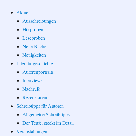
Aktuell
Ausschreibungen
Hörproben
Leseproben
Neue Bücher
Neuigkeiten
Literaturgeschichte
Autorenportraits
Interviews
Nachrufe
Rezensionen
Schreibtipps für Autoren
Allgemeine Schreibtipps
Der Teufel steckt im Detail
Veranstaltungen