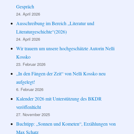
Gespräch
24. April 2026
Ausschreibung im Bereich „Literatur und
Literaturgeschichte“(2026)
24. April 2026
Wir trauern um unsere hochgeschätzte Autorin Nelli
Kossko
23. Februar 2026
„In den Fängen der Zeit“ von Nelli Kossko neu
aufgelegt!
6. Februar 2026
Kalender 2026 mit Unterstützung des BKDR
veröffenlticht
27. November 2025
Buchtipp: „Sonnen und Kometen“, Erzählungen von
Max Schatz