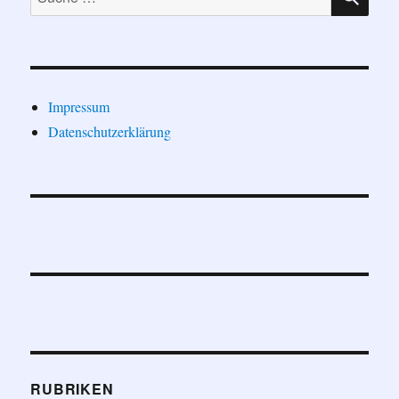
nach:
Impressum
Datenschutzerklärung
RUBRIKEN