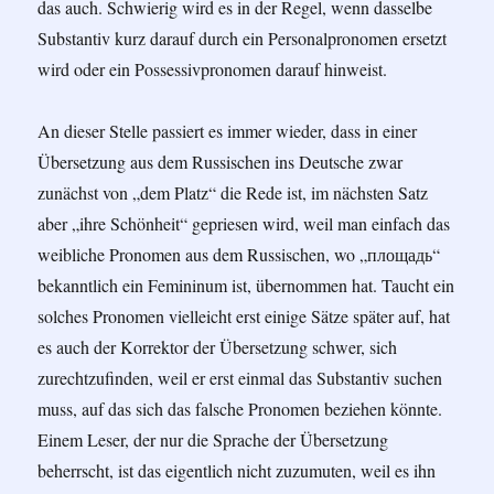
das auch. Schwierig wird es in der Regel, wenn dasselbe
Substantiv kurz darauf durch ein Personalpronomen ersetzt
wird oder ein Possessivpronomen darauf hinweist.
An dieser Stelle passiert es immer wieder, dass in einer
Übersetzung aus dem Russischen ins Deutsche zwar
zunächst von „dem Platz“ die Rede ist, im nächsten Satz
aber „ihre Schönheit“ gepriesen wird, weil man einfach das
weibliche Pronomen aus dem Russischen, wo „площадь“
bekanntlich ein Femininum ist, übernommen hat. Taucht ein
solches Pronomen vielleicht erst einige Sätze später auf, hat
es auch der Korrektor der Übersetzung schwer, sich
zurechtzufinden, weil er erst einmal das Substantiv suchen
muss, auf das sich das falsche Pronomen beziehen könnte.
Einem Leser, der nur die Sprache der Übersetzung
beherrscht, ist das eigentlich nicht zuzumuten, weil es ihn