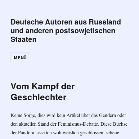
Deutsche Autoren aus Russland
und anderen postsowjetischen
Staaten
MENÜ
Vom Kampf der
Geschlechter
Keine Sorge, dies wird kein Artikel über das Gendern oder
den aktuellen Stand der Feminismus-Debatte. Diese Büchse
der Pandora lasse ich wohlweislich geschlossen, scheue