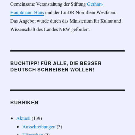
Gemeinsame Veranstaltung der Stiftung
Gerhart-
Hauptmann-Haus
und der LmDR Nordrhein-Westfalen.
Das Angebot wurde durch das Ministerium für Kultur und
Wissenschaft des Landes NRW gefördert.
BUCHTIPP! FÜR ALLE, DIE BESSER
DEUTSCH SCHREIBEN WOLLEN!
RUBRIKEN
Aktuell
(139)
Ausschreibungen
(3)
Hörproben
(2)