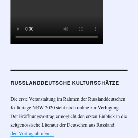
RUSSLANDDEUTSCHE KULTURSCHÄTZE
Die erste Veranstaltung im Rahmen der Russlanddeutschen
Kulturtage NRW 2020 steht noch online zur Verfügung.
Der Eröffnungsvortrag ermöglicht den ersten Einblick in die
zeitgenössische Literatur der Deutschen aus Russland:
den Vortrag abrufen…