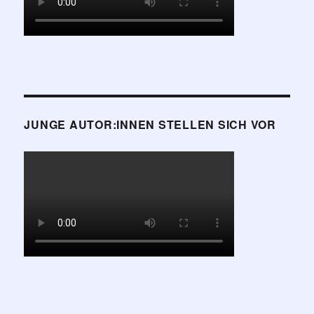
JUNGE AUTOR:INNEN STELLEN SICH VOR