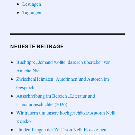
Lesungen
Tagungen
NEUESTE BEITRÄGE
Buchtipp: „Jemand wollte, dass ich überlebe“ von
Annette Nier
ZwischenHeimaten: Autorinnen und Autoren im
Gespräch
Ausschreibung im Bereich „Literatur und
Literaturgeschichte“(2026)
Wir trauern um unsere hochgeschätzte Autorin Nelli
Kossko
„In den Fängen der Zeit“ von Nelli Kossko neu