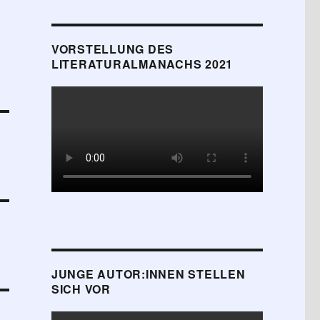
VORSTELLUNG DES
LITERATURALMANACHS 2021
JUNGE AUTOR:INNEN STELLEN
SICH VOR