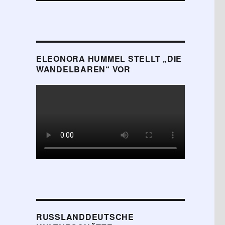
ELEONORA HUMMEL STELLT „DIE
WANDELBAREN“ VOR
RUSSLANDDEUTSCHE