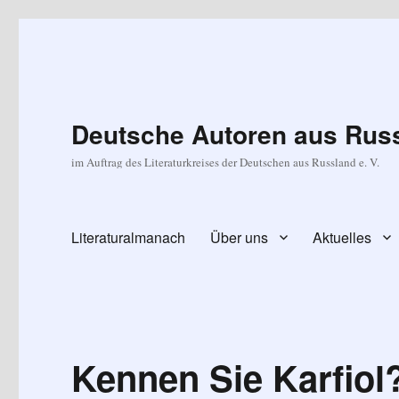
Deutsche Autoren aus Russ
im Auftrag des Literaturkreises der Deutschen aus Russland e. V.
Literaturalmanach
Über uns
Aktuelles
Kennen Sie Karfiol