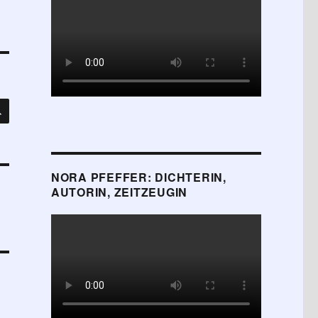
SUCHEN
NORA PFEFFER: DICHTERIN,
AUTORIN, ZEITZEUGIN