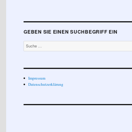
GEBEN SIE EINEN SUCHBEGRIFF EIN
Suche
nach:
Impressum
Datenschutzerklärung