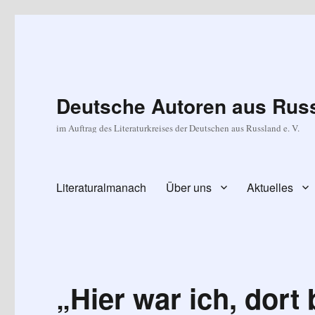
Deutsche Autoren aus Russ
im Auftrag des Literaturkreises der Deutschen aus Russland e. V.
Literaturalmanach
Über uns
Aktuelles
„Hier war ich, dort 