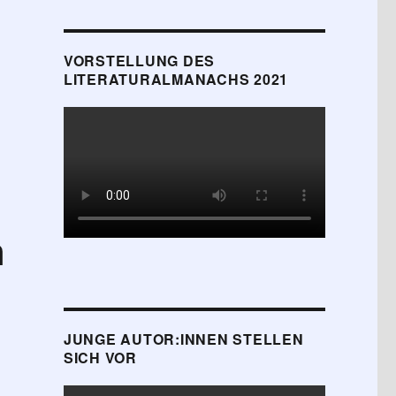
VORSTELLUNG DES
LITERATURALMANACHS 2021
n
JUNGE AUTOR:INNEN STELLEN
SICH VOR